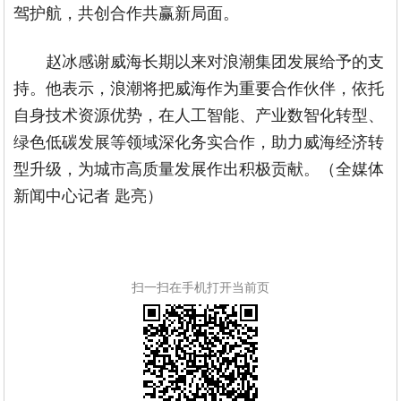
驾护航，共创合作共赢新局面。
赵冰感谢威海长期以来对浪潮集团发展给予的支
持。他表示，浪潮将把威海作为重要合作伙伴，依托
自身技术资源优势，在人工智能、产业数智化转型、
绿色低碳发展等领域深化务实合作，助力威海经济转
型升级，为城市高质量发展作出积极贡献。（全媒体
新闻中心记者 匙亮）
扫一扫在手机打开当前页