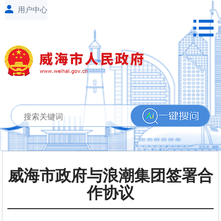
威海市政府与浪潮集团签署合
作协议