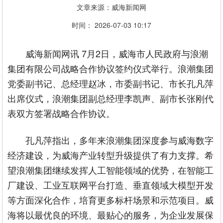
文章来源：威海新闻网
时间： 2026-07-03 10:17
威海新闻网讯 7月2日，威海市人民政府与浪潮
集团有限公司战略合作协议签约仪式举行。浪潮集团
党委副书记、总经理赵冰，市委副书记、市长孔凡萍
出席仪式，浪潮集团副总经理李凯声、副市长张刚代
表双方签署战略合作协议。
孔凡萍指出，多年来浪潮集团深度参与威海数字
经济建设，为威海产业转型升级提供了有力支撑。希
望浪潮集团继续发挥人工智能领域的优势，在智能工
厂建设、工业互联网平台打造、垂直领域大模型开发
等方面深化合作，培育更多标杆场景和示范项目。威
海将以最优良的环境、最贴心的服务，为企业发展保