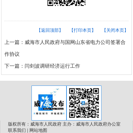
【返回顶部】
【打印本页】
【关闭本页】
上一篇：威海市人民政府与国网山东省电力公司签署合
作协议
下一篇：闫剑波调研经济运行工作
版权所有：威海市人民政府 主办：威海市人民政府办公室
联系我们
|
网站地图