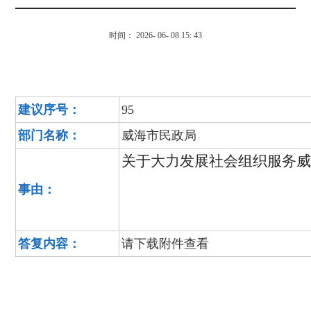
时间： 2026- 06- 08 15: 43
建议序号：
95
部门名称：
威海市民政局
关于大力发展社会组织服务
事由：
答复内容：
请下载附件查看