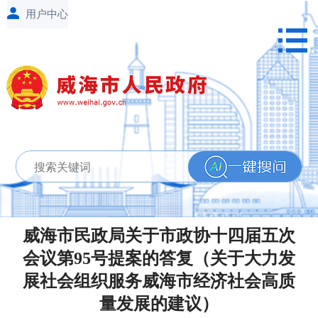
威海市民政局关于市政协十四届五次
会议第95号提案的答复（关于大力发
展社会组织服务威海市经济社会高质
量发展的建议）