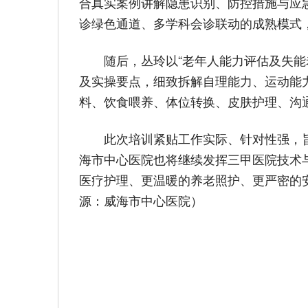
合真实案例讲解隐患识别、防控措施与应
诊绿色通道、多学科会诊联动的成熟模式
随后，丛玲以“老年人能力评估及失
及实操要点，细致拆解自理能力、运动能
料、饮食喂养、体位转换、皮肤护理、沟
此次培训紧贴工作实际、针对性强，
海市中心医院也将继续发挥三甲医院技术
医疗护理、更温暖的养老照护、更严密的
源：威海市中心医院）