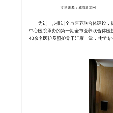
文章来源：威海新闻网
为进一步推进全市医养联合体建设，
中心医院承办的第一期全市医养联合体医
40余名医护及照护骨干汇聚一堂，共学专