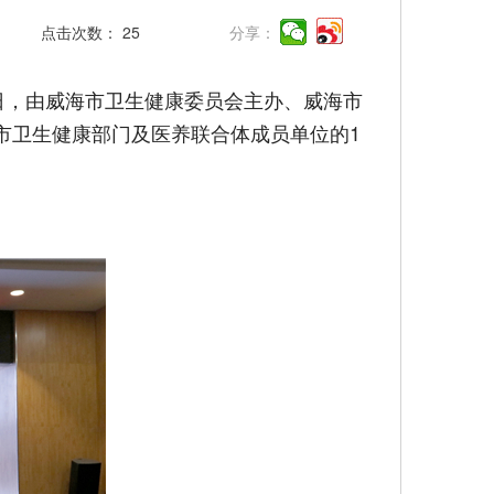
点击次数：
25
分享：
日，由威海市卫生健康委员会主办、威海市
市卫生健康部门及医养联合体成员单位的1