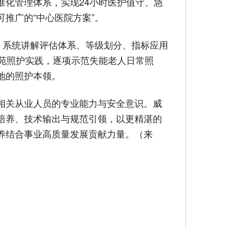
化管理体系，实现24小时医护值守、急
推广的“中心医院方案”。
，系统讲解评估体系、等级划分、指标应用
苑照护实践，逐项示范失能老人日常照
地的照护本领。
相关从业人员的专业能力与安全意识。威
培养、技术输出与规范引领，以更精湛的
养结合事业高质量发展贡献力量。（来