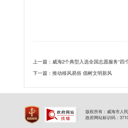
上一篇：威海2个典型入选全国志愿服务“四个
下一篇：推动移风易俗 倡树文明新风
版权所有：威海市人民
政府网站标识码：37100