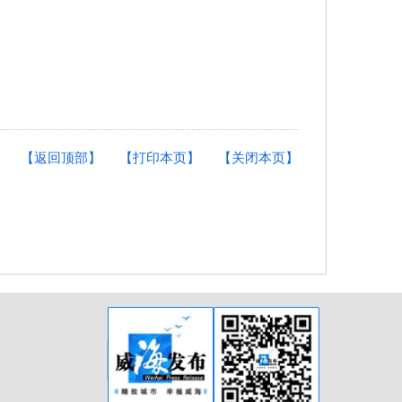
【返回顶部】
【打印本页】
【关闭本页】