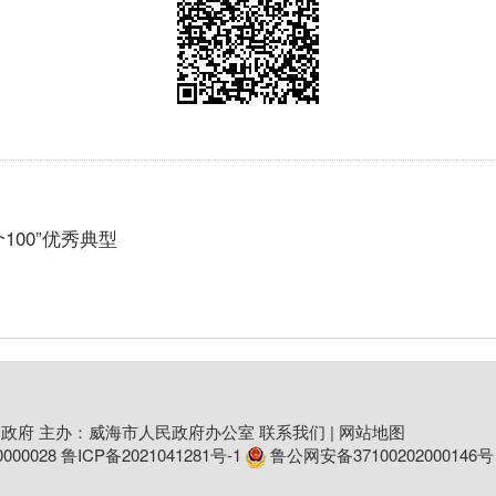
100”优秀典型
政府 主办：威海市人民政府办公室
联系我们
|
网站地图
00028
鲁ICP备2021041281号-1
鲁公网安备37100202000146号