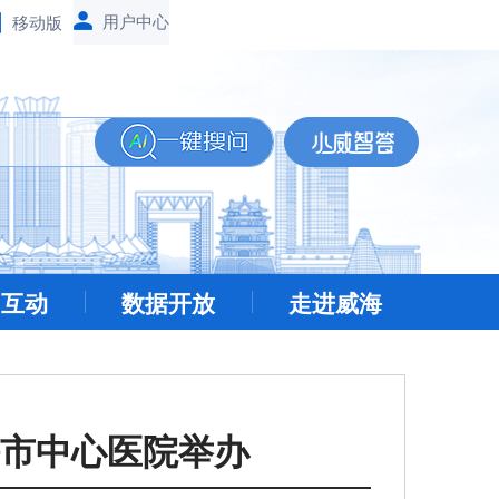
移动版
民互动
数据开放
走进威海
市中心医院举办