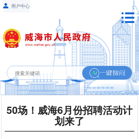
50场！威海6月份招聘活动计
划来了