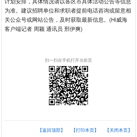
计划安排，具体情况请以各区市具体活动公告等信息
为准。建议招聘单位和求职者提前电话咨询或留意相
关公众号或网站公告，及时获取最新信息。(Hi威海
客户端记者 周颖 通讯员 邢伊爽)
扫一扫在手机打开当前页
【返回顶部】
【打印本页】
【关闭本页】