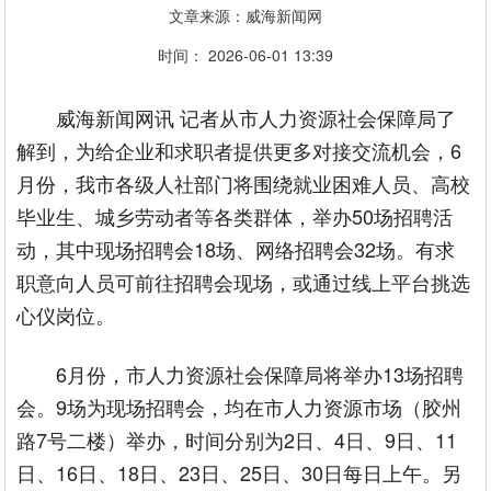
文章来源：威海新闻网
时间： 2026-06-01 13:39
威海新闻网讯 记者从市人力资源社会保障局了
解到，为给企业和求职者提供更多对接交流机会，6
月份，我市各级人社部门将围绕就业困难人员、高校
毕业生、城乡劳动者等各类群体，举办50场招聘活
动，其中现场招聘会18场、网络招聘会32场。有求
职意向人员可前往招聘会现场，或通过线上平台挑选
心仪岗位。
6月份，市人力资源社会保障局将举办13场招聘
会。9场为现场招聘会，均在市人力资源市场（胶州
路7号二楼）举办，时间分别为2日、4日、9日、11
日、16日、18日、23日、25日、30日每日上午。另