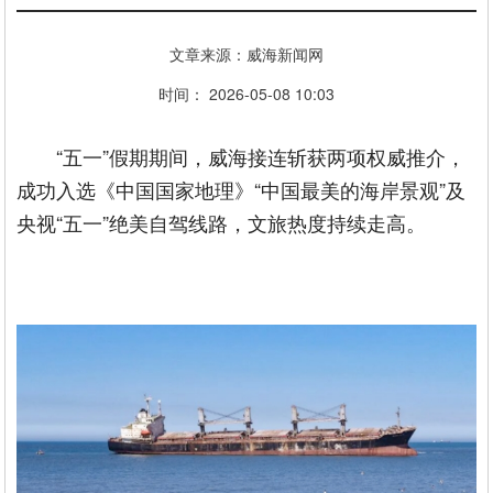
文章来源：威海新闻网
时间： 2026-05-08 10:03
“五一”假期期间，威海接连斩获两项权威推介，
成功入选《中国国家地理》“中国最美的海岸景观”及
央视“五一”绝美自驾线路，文旅热度持续走高。