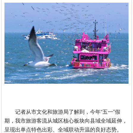
记者从市文化和旅游局了解到，今年“五一”假
期，我市旅游客流从城区核心板块向县域全域延伸，
呈现出单点特色出彩、全域联动升温的良好态势。