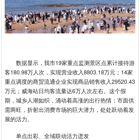
数据显示，我市19家重点监测景区点累计接待游
客180.98万人次，实现营业收入8803.18万元；14家
重点调度的商贸流通企业实现商品销售收入29520.43
万元；威海站日均客流量达6万人次左右。这个假
期，城乡人潮如织，涌动着高涨的出行热情；市面供
需两旺，折射出消费市场的巨大潜力，处处跃动着发
展的活力。
单点出彩、全域联动活力迸发