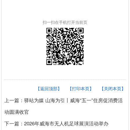
扫一扫在手机打开当前页
【返回顶部】
【打印本页】
【关闭本页】
上一篇：驿站为媒 山海为引丨威海“五一”住房促消费活
动圆满收官
下一篇：2026年威海市无人机足球展演活动举办