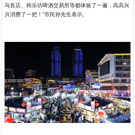
马首店、韩乐坊啤酒交易所等都体验了一遍，高高兴
兴消费了一把！”市民孙先生表示。