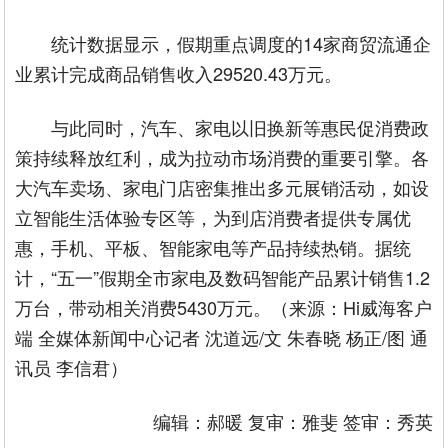
统计数据显示，假期重点调度的14家商贸流通企
业累计完成商品销售收入29520.43万元。
与此同时，汽车、家电以旧换新等惠民促消费政
策持续释放红利，成为拉动市场消费的重要引擎。各
大汽车卖场、家电门店密集推出多元展销活动，如设
立智能生活体验专区等，为到店消费者提供专属优
惠，手机、平板、智能家电等产品持续热销。据统
计，“五一”假期全市家电及数码智能产品累计销售1.2
万台，带动相关消费5430万元。（来源：Hi威海客户
端 全媒体新闻中心记者 沈道远/文 朱春晓 杨正/图 通
讯员 李信君）
编辑：郝暖 复审：雅斐 签审：秀英