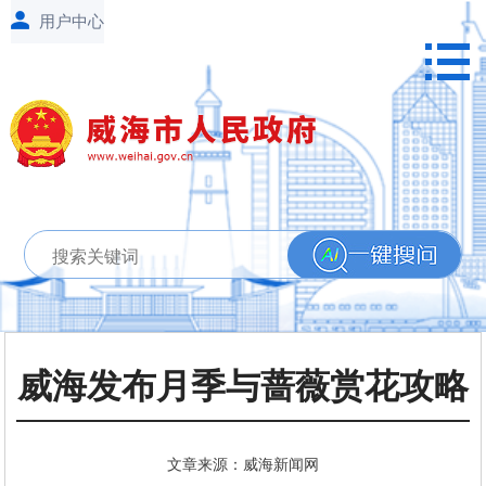
威海发布月季与蔷薇赏花攻略
文章来源：威海新闻网