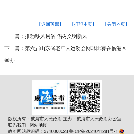
【返回顶部】
【打印本页】
【关闭本页】
上一篇：推动移风易俗 倡树文明新风
下一篇：第六届山东省老年人运动会网球比赛在临港区
举办
版权所有：威海市人民政府 主办：威海市人民政府办公室
联系我们
|
网站地图
政府网站标识码：3710000028
鲁ICP备2021041281号-1