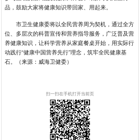
品，鼓励大家将健康知识带回家、用起来。
市卫生健康委将以全民营养周为契机，通过全方
位、多层次的科普宣传和营养指导服务，广泛普及营
养健康知识，让科学营养从家庭餐桌开始，用实际行
动践行“健康中国营养先行”理念，筑牢全民健康基
石。（来源：威海卫健委）
扫一扫在手机打开当前页