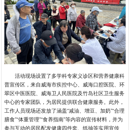
活动现场设置了多学科专家义诊区和营养健康科
普宣传区，来自威海市疾控中心、威海口腔医院、环
翠区中医医院、威海卫人民医院及竹岛社区卫生服务
中心的专家团队，为居民提供联合健康服务。此外，
工作人员现场还发放了涵盖“减油、增豆、加奶”“合理
膳食”“体重管理”“食养指南”等内容的宣传材料，并为
参与互动的居民配发健康四件套、纸抽等实用宣传