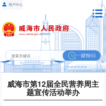
威海市第12届全民营养周主
题宣传活动举办