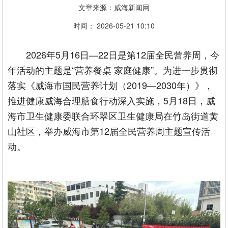
文章来源：威海新闻网
时间： 2026-05-21 10:10
2026年5月16日—22日是第12届全民营养周，今
年活动的主题是“营养餐桌 家庭健康”。为进一步贯彻
落实《威海市国民营养计划（2019—2030年）》，
推进健康威海合理膳食行动深入实施，5月18日，威
海市卫生健康委联合环翠区卫生健康局在竹岛街道黄
山社区，举办威海市第12届全民营养周主题宣传活
动。