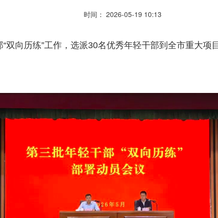
时间： 2026-05-19 10:13
“双向历练”工作，选派30名优秀年轻干部到全市重大项