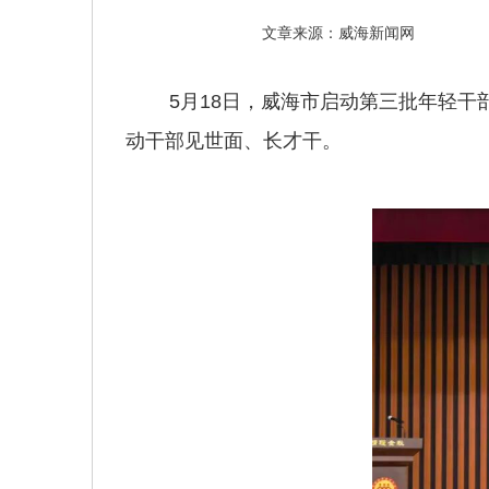
文章来源：威海新闻网
5月18日，威海市启动第三批年轻干部
动干部见世面、长才干。