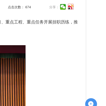
点击次数：
674
分享：
目、重点工程、重点任务开展挂职历练，推