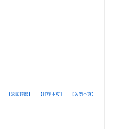
【返回顶部】
【打印本页】
【关闭本页】