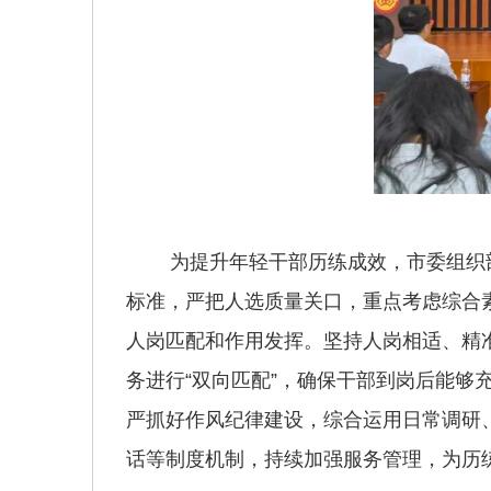
为提升年轻干部历练成效，市委组织部进
标准，严把人选质量关口，重点考虑综合
人岗匹配和作用发挥。坚持人岗相适、精
务进行“双向匹配”，确保干部到岗后能
严抓好作风纪律建设，综合运用日常调研
话等制度机制，持续加强服务管理，为历