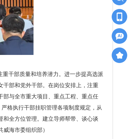
注重干部质量和培养潜力。进一步提高选派
女干部和党外干部。在岗位安排上，注重
干部与全市重大项目、重点工程、重点任
。严格执行干部挂职管理各项制度规定，从
督和全方位管理。建立导师帮带、谈心谈
共威海市委组织部）