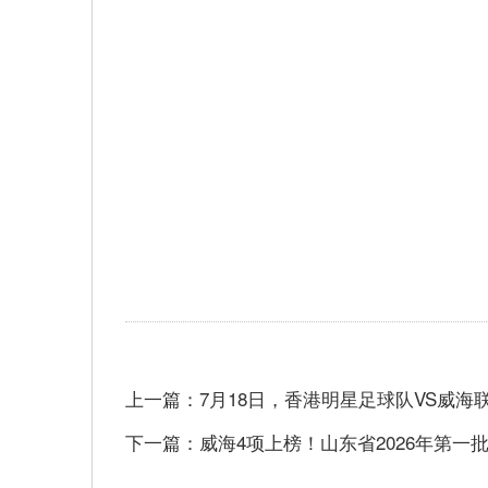
上一篇：7月18日，香港明星足球队VS威
下一篇：威海4项上榜！山东省2026年第