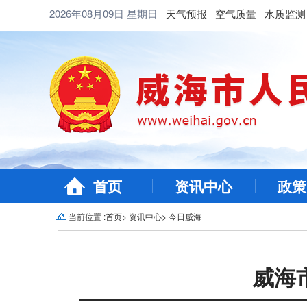
2026年08月09日
星期日
天气预报
空气质量
水质监测
首页
资讯中心
政策
当前位置 :
首页
>
资讯中心
>
今日威海
威海