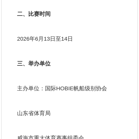
二、比赛时间
2026年6月13日至14日
三、举办单位
主办单位：国际HOBIE帆船级别协会
山东省体育局
威海市重大体育赛事组委会