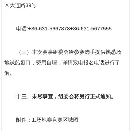
区大连路39号
电话:+86-631-5667878+86-631-5677555
（三）本次赛事组委会给参赛选手提供熟悉场
地试船窗口，费用自理，详情致电报名电话进行了
解。
十三、未尽事宜，组委会将另行正式通知。
附件：1.场地赛竞赛区域图