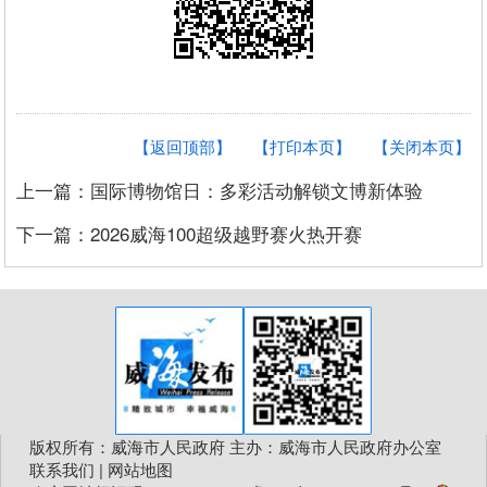
【返回顶部】
【打印本页】
【关闭本页】
上一篇：国际博物馆日：多彩活动解锁文博新体验
下一篇：2026威海100超级越野赛火热开赛
版权所有：威海市人民政府 主办：威海市人民政府办公室
联系我们
|
网站地图