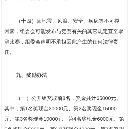
（十四）因地震、风浪、安全、疾病等不可控
因素，组委会可能发布与竞赛有关的其它规定直至取
消比赛，组委会声明不承担因此产生的任何法律责
任。
九、奖励办法
（一）公开组奖取前8名，奖金共计65000元。
其中，第1名奖现金20000元、第2名奖现金15000
元、第3名奖现金10000元、第4名奖现金6000元、第