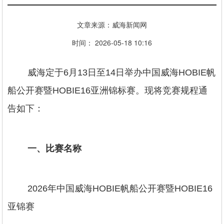
文章来源：威海新闻网
时间： 2026-05-18 10:16
威海定于6月13日至14日举办中国威海HOBIE帆
船公开赛暨HOBIE16亚洲锦标赛。现将竞赛规程通
告如下：
一、比赛名称
2026年中国威海HOBIE帆船公开赛暨HOBIE16
亚锦赛