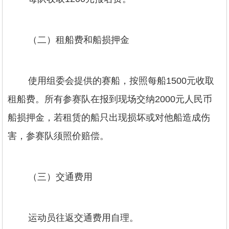
（二）租船费和船损押金
使用组委会提供的赛船，按照每船1500元收取
租船费。所有参赛队在报到现场交纳2000元人民币
船损押金，若租赁的船只出现损坏或对他船造成伤
害，参赛队须照价赔偿。
（三）交通费用
运动员往返交通费用自理。