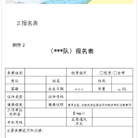
2.报名表