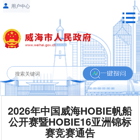
2026年中国威海HOBIE帆船
公开赛暨HOBIE16亚洲锦标
赛竞赛通告