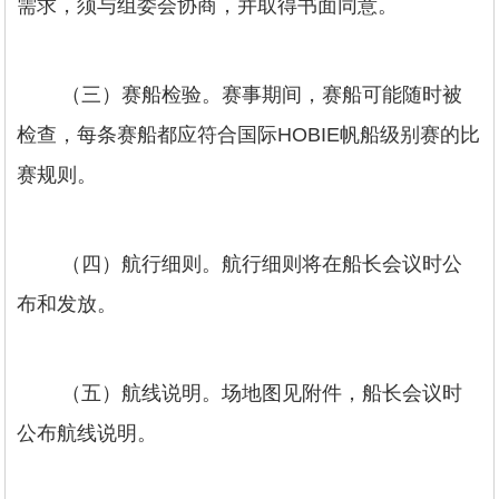
需求，须与组委会协商，并取得书面同意。
（三）赛船检验。赛事期间，赛船可能随时被
检查，每条赛船都应符合国际HOBIE帆船级别赛的比
赛规则。
（四）航行细则。航行细则将在船长会议时公
布和发放。
（五）航线说明。场地图见附件，船长会议时
公布航线说明。