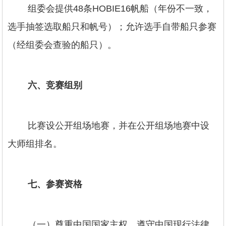
组委会提供48条HOBIE16帆船（年份不一致，
选手抽签选取船只和帆号）；允许选手自带船只参赛
（经组委会查验的船只）。
六、竞赛组别
比赛设公开组场地赛，并在公开组场地赛中设
大师组排名。
七、参赛资格
（一）尊重中国国家主权、遵守中国现行法律