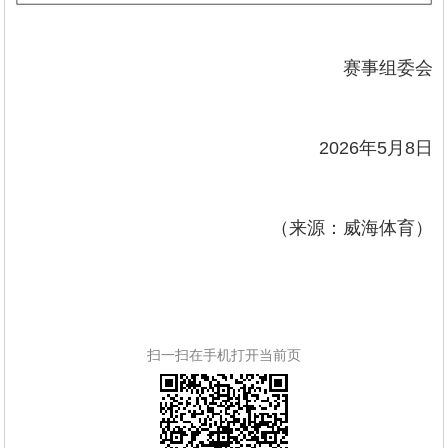
赛事组委会
2026年5月8日
（来源：威海体育）
扫一扫在手机打开当前页