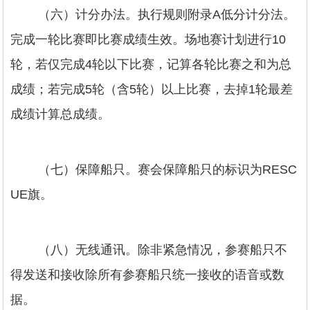
（六）计分办法。执行规则附录A低分计分法。
完成一轮比赛即比赛成绩生效。场地赛计划进行10
轮，若仅完成4轮以下比赛，记算各轮比赛之和为总
成绩；若完成5轮（含5轮）以上比赛，去掉1轮最差
成绩计算总成绩。
（七）保障船只。赛会保障船只的标识为RESC
UE旗。
（八）无线通讯。除非紧急情况，参赛船只不
得发送和接收除所有参赛船只统一接收的语音或数
据。