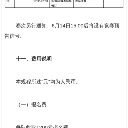
赛次另行通知。6月14日15:00后将没有竞赛预
告信号。
十一、费用说明
本规程所述“元”均为人民币。
（一）报名费
每队收取1200元报名费。