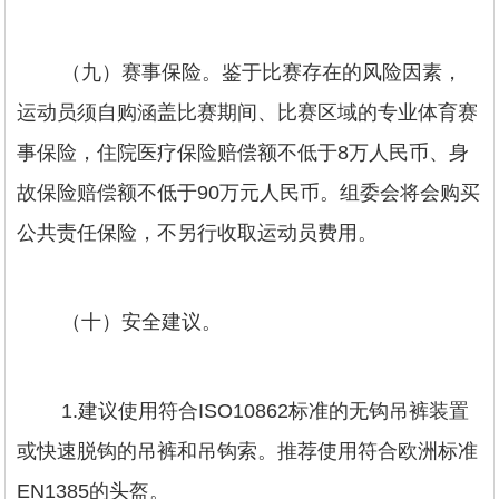
（九）赛事保险。鉴于比赛存在的风险因素，
运动员须自购涵盖比赛期间、比赛区域的专业体育赛
事保险，住院医疗保险赔偿额不低于8万人民币、身
故保险赔偿额不低于90万元人民币。组委会将会购买
公共责任保险，不另行收取运动员费用。
（十）安全建议。
1.建议使用符合ISO10862标准的无钩吊裤装置
或快速脱钩的吊裤和吊钩索。推荐使用符合欧洲标准
EN1385的头盔。