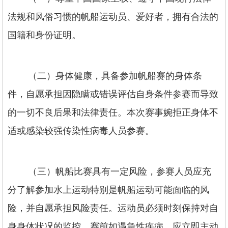
法规和风俗习惯的帆船运动员、爱好者，拥有合法的
国籍和身份证明。
（二）身体健康，具备参加帆船赛的身体条
件，自愿承担因隐瞒或错误评估自身条件参赛而导致
的一切不良后果和法律责任。本次赛事婉拒正身体不
适或感染较强传染性病毒人员参赛。
（三）帆船比赛具有一定风险，参赛人员应充
分了解参加水上运动特别是帆船运动可能面临的风
险，并自愿承担风险责任。运动员必须时刻保持对自
身身体状况的监控，赛前如遇急性疾病，应立即主动