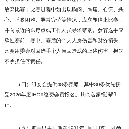
放弃比赛；比赛过程中如出现胸闷、胸痛、心慌、恶
心、呼吸困难、异常疲劳等情况，应立即停止比赛，
并向最近的医疗点或工作人员寻求帮助。参赛选手应
承担赛前、赛中、赛后的个人人身伤害和财务损失。
比赛组委会对因选手个人原因造成的上述伤害、损失
不承担任何责任。
（四）组委会提供48条赛船，其中30条优先接
受2026年度IHCA缴费会员报名。其余名额报满即
止。
（五）舵手出生日期在1981年1月1日前，可参