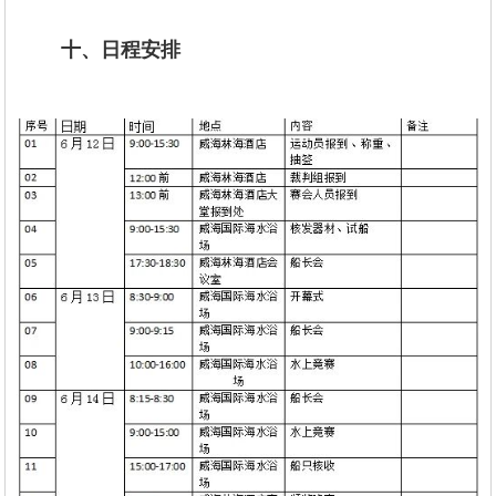
十、日程安排