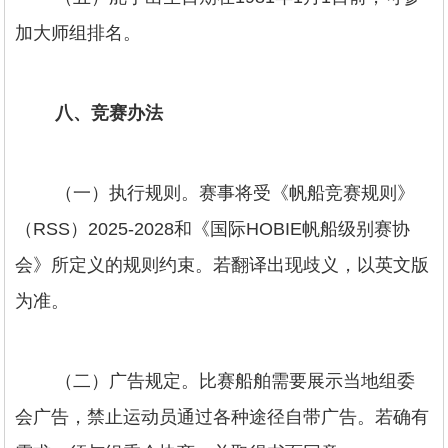
加大师组排名。
八、竞赛办法
（一）执行规则。赛事将受《帆船竞赛规则》
（RSS）2025-2028和《国际HOBIE帆船级别赛协
会》所定义的规则约束。若翻译出现歧义，以英文版
为准。
（二）广告规定。比赛船舶需要展示当地组委
会广告，禁止运动员通过各种途径自带广告。若确有