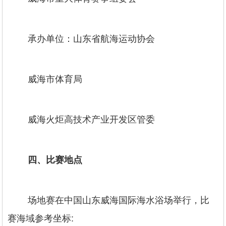
承办单位：山东省航海运动协会
威海市体育局
威海火炬高技术产业开发区管委
四、比赛地点
场地赛在中国山东威海国际海水浴场举行，比
赛海域参考坐标: