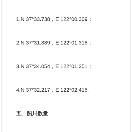
1.N 37°33.738，E 122°00.309；
2.N 37°31.889，E 122°01.318；
3.N 37°34.054，E 122°01.251；
4.N 37°32.217，E 122°02.415。
五、船只数量