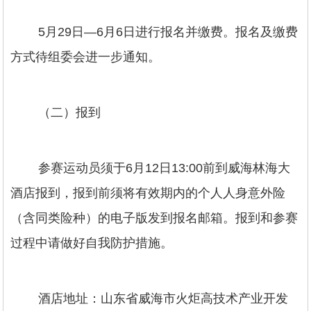
5月29日—6月6日进行报名并缴费。报名及缴费
方式待组委会进一步通知。
（二）报到
参赛运动员须于6月12日13:00前到威海林海大
酒店报到，报到前须将有效期内的个人人身意外险
（含同类险种）的电子版发到报名邮箱。报到和参赛
过程中请做好自我防护措施。
酒店地址：山东省威海市火炬高技术产业开发