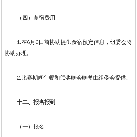
（四）食宿费用
1.在6月6日前协助提供食宿预定信息，组委会将
协助办理。
2.比赛期间午餐和颁奖晚会晚餐由组委会提供。
十二、报名报到
（一）报名