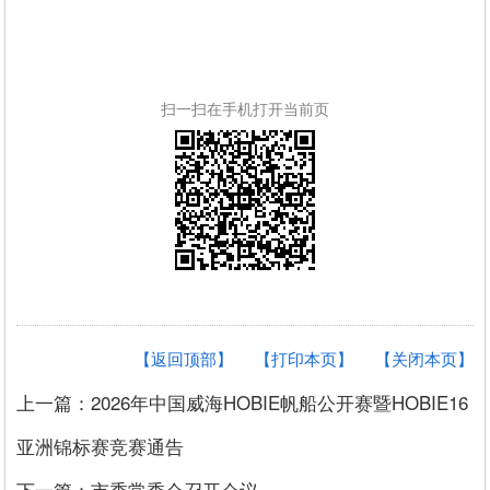
扫一扫在手机打开当前页
【返回顶部】
【打印本页】
【关闭本页】
上一篇：2026年中国威海HOBIE帆船公开赛暨HOBIE16
亚洲锦标赛竞赛通告
下一篇：市委常委会召开会议