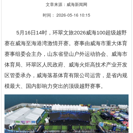
文章来源：威海新闻网
时间： 2026-05-16 10:15
5月16日14时，环翠文旅2026威海100超级越野
赛在威海至海港湾激情开赛。赛事由威海市重大体育
赛事组委会主办，山东省登山户外运动协会、威海市
体育局、环翠区人民政府、威海火炬高技术产业开发
区管委承办，威海落基体育有限公司运营，是省内规
模最大、国内影响力突出的顶级越野赛事。