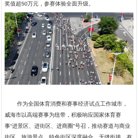
奖值超50万元，参赛体验全面升级。
作为全国体育消费和赛事经济试点工作城市，
威海市以高端赛事为纽带，积极响应国家体育赛
事“进景区、进街区、进商圈”号召，推动赛道与商业
街区、旅游景点、特色街区深度融合、无缝衔接，有