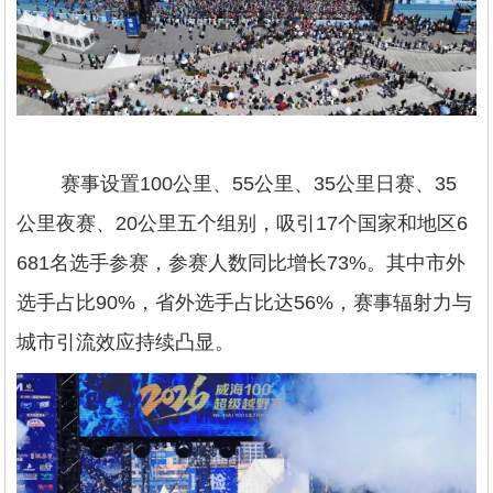
赛事设置100公里、55公里、35公里日赛、35
公里夜赛、20公里五个组别，吸引17个国家和地区6
681名选手参赛，参赛人数同比增长73%。其中市外
选手占比90%，省外选手占比达56%，赛事辐射力与
城市引流效应持续凸显。