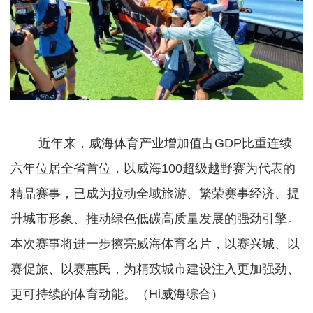
近年来，威海体育产业增加值占GDP比重连续
六年位居全省首位，以威海100超级越野赛为代表的
精品赛事，已成为拉动全域旅游、繁荣赛事经济、提
升城市形象、推动绿色低碳高质量发展的强劲引擎。
本次赛事将进一步擦亮威海体育名片，以赛兴城、以
赛促旅、以赛惠民，为精致城市建设注入更加强劲、
更可持续的体育动能。（Hi威海综合）