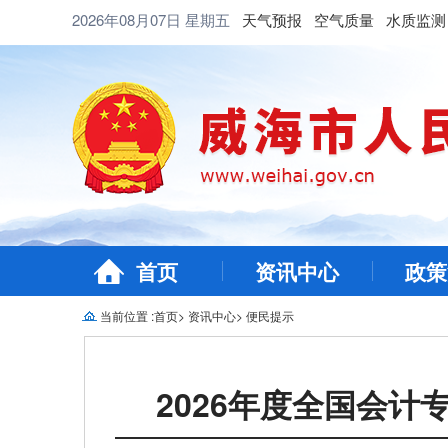
2026年08月07日
星期五
天气预报
空气质量
水质监测
首页
资讯中心
政策
当前位置 :
首页
>
资讯中心
>
便民提示
2026年度全国会