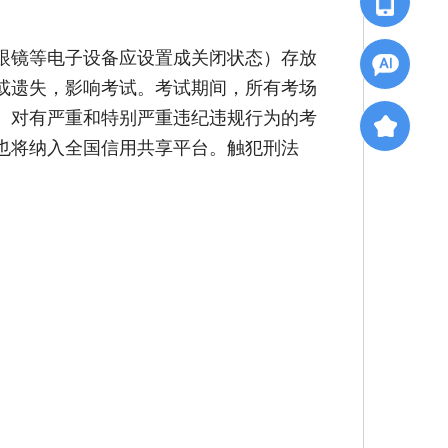
眼镜等电子设备应设置成关闭状态）存放
或遗失，影响考试。考试期间，所有考场
。对有严重和特别严重违纪违规行为的考
也将纳入全国信用共享平台。触犯刑法