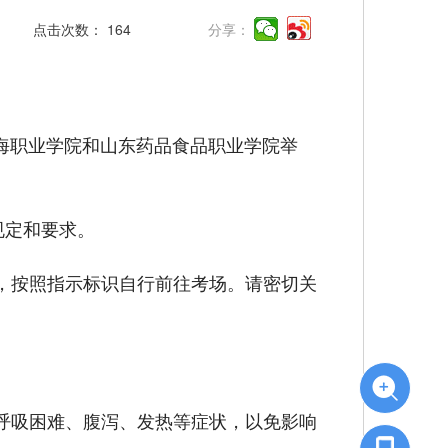
点击次数：
164
分享：
威海职业学院和山东药品食品职业学院举
规定和要求。
，按照指示标识自行前往考场。请密切关
。
呼吸困难、腹泻、发热等症状，以免影响