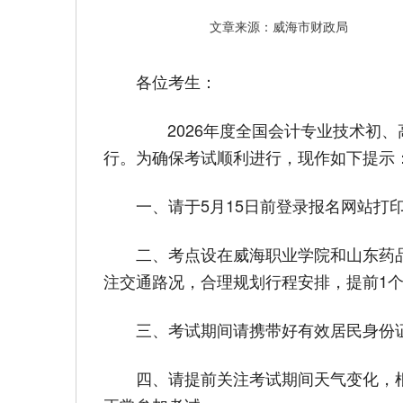
文章来源：威海市财政局
各位考生：
2026年度全国会计专业技术初、高
行。为确保考试顺利进行，现作如下提示
一、请于5月15日前登录报名网站
二、考点设在威海职业学院和山东药
注交通路况，合理规划行程安排，提前1
三、考试期间请携带好有效居民身份
四、请提前关注考试期间天气变化，