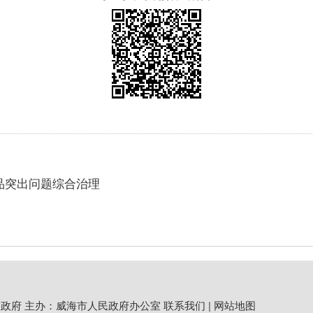
品突出问题综合治理
政府 主办：威海市人民政府办公室
联系我们
|
网站地图