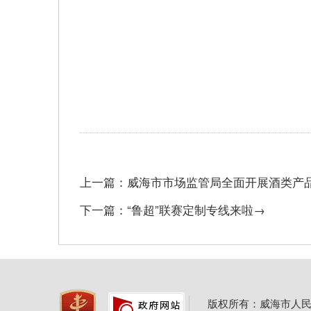
上一篇：威海市市场监管局全面开展酒类产
下一篇：“鲁超”联赛定制专线来啦→
版权所有：威海市人民