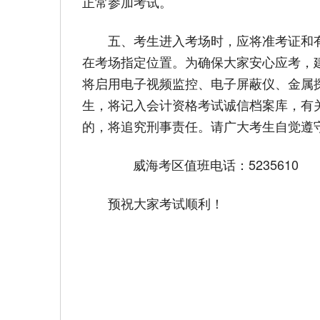
正常参加考试。
五、考生进入考场时，应将准考证和
在考场指定位置。为确保大家安心应考，
将启用电子视频监控、电子屏蔽仪、金属
生，将记入会计资格考试诚信档案库，有
的，将追究刑事责任。请广大考生自觉遵
威海考区值班电话：5235610
预祝大家考试顺利！
威海市
2026年