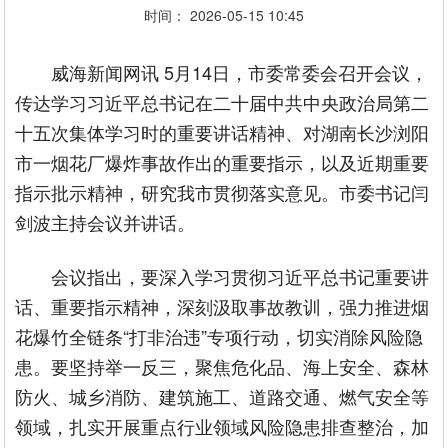
时间： 2026-05-15 10:45
威海新闻网讯 5月14日，市委常委会召开会议，
传达学习习近平总书记在二十届中共中央政治局第二
十五次集体学习时的重要讲话精神、对湖南长沙浏阳
市一烟花厂爆炸事故作出的重要指示，以及近期重要
指示批示精神，研究我市贯彻落实意见。市委书记闫
剑波主持会议并讲话。
会议指出，要深入学习贯彻习近平总书记重要讲
话、重要指示精神，深刻汲取事故教训，强力推进烟
花爆竹全链条“打非治违”专项行动，切实消除风险隐
患。要坚持举一反三，聚焦危化品、海上安全、森林
防火、城乡消防、建筑施工、道路交通、燃气安全等
领域，扎实开展重点行业领域风险隐患排查整治，加