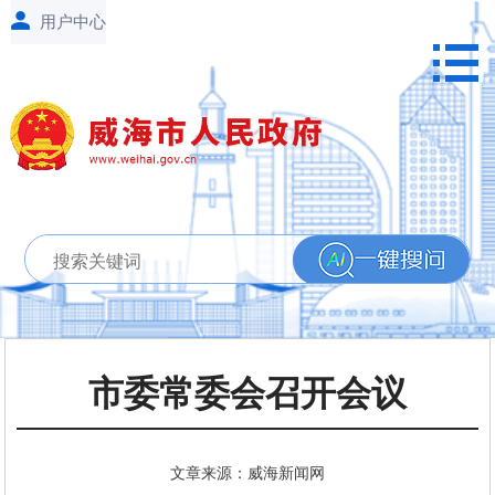
市委常委会召开会议
文章来源：威海新闻网