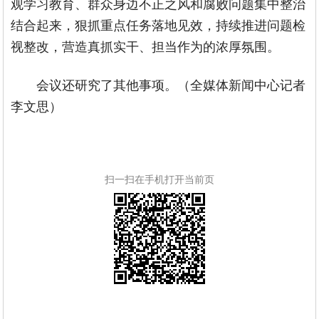
观学习教育、群众身边不正之风和腐败问题集中整治
结合起来，狠抓重点任务落地见效，持续推进问题检
视整改，营造真抓实干、担当作为的浓厚氛围。
会议还研究了其他事项。（全媒体新闻中心记者
李文思）
扫一扫在手机打开当前页