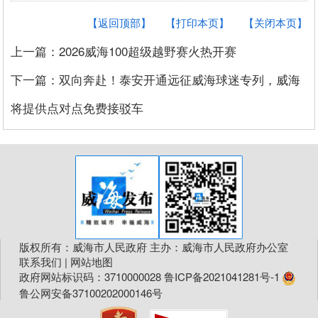
【返回顶部】
【打印本页】
【关闭本页】
上一篇：2026威海100超级越野赛火热开赛
下一篇：双向奔赴！泰安开通远征威海球迷专列，威海
将提供点对点免费接驳车
版权所有：威海市人民政府 主办：威海市人民政府办公室
联系我们
|
网站地图
政府网站标识码：3710000028
鲁ICP备2021041281号-1
鲁公网安备37100202000146号