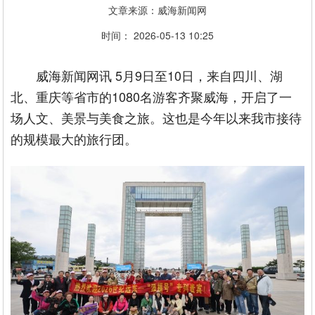
文章来源：威海新闻网
时间： 2026-05-13 10:25
威海新闻网讯 5月9日至10日，来自四川、湖
北、重庆等省市的1080名游客齐聚威海，开启了一
场人文、美景与美食之旅。这也是今年以来我市接待
的规模最大的旅行团。