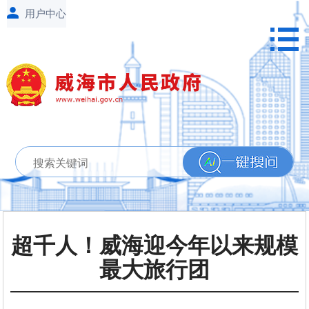
超千人！威海迎今年以来规模
最大旅行团