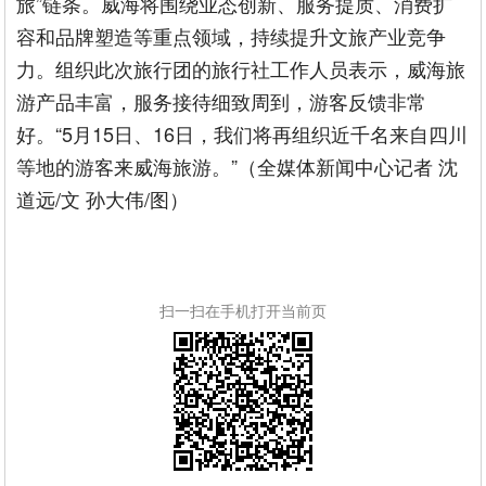
旅”链条。威海将围绕业态创新、服务提质、消费扩
容和品牌塑造等重点领域，持续提升文旅产业竞争
力。组织此次旅行团的旅行社工作人员表示，威海旅
游产品丰富，服务接待细致周到，游客反馈非常
好。“5月15日、16日，我们将再组织近千名来自四川
等地的游客来威海旅游。”（全媒体新闻中心记者 沈
道远/文 孙大伟/图）
扫一扫在手机打开当前页