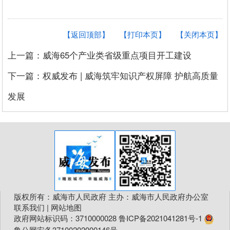
【返回顶部】
【打印本页】
【关闭本页】
上一篇：威海65个产业类省级重点项目开工建设
下一篇：权威发布 | 威海筑牢知识产权屏障 护航高质量
发展
版权所有：威海市人民政府 主办：威海市人民政府办公室
联系我们
|
网站地图
政府网站标识码：3710000028
鲁ICP备2021041281号-1
鲁公网安备37100202000146号