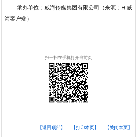
承办单位：威海传媒集团有限公司（来源：Hi威
海客户端）
扫一扫在手机打开当前页
【返回顶部】
【打印本页】
【关闭本页】