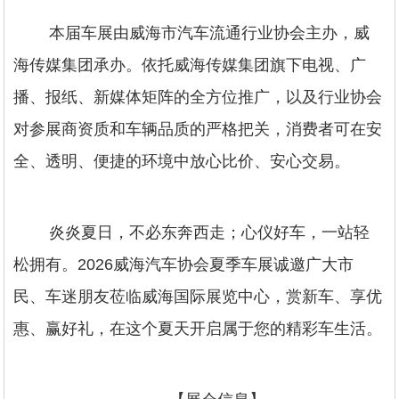
本届车展由威海市汽车流通行业协会主办，威
海传媒集团承办。依托威海传媒集团旗下电视、广
播、报纸、新媒体矩阵的全方位推广，以及行业协会
对参展商资质和车辆品质的严格把关，消费者可在安
全、透明、便捷的环境中放心比价、安心交易。
炎炎夏日，不必东奔西走；心仪好车，一站轻
松拥有。2026威海汽车协会夏季车展诚邀广大市
民、车迷朋友莅临威海国际展览中心，赏新车、享优
惠、赢好礼，在这个夏天开启属于您的精彩车生活。