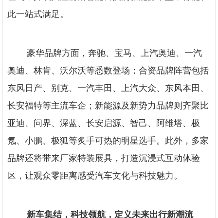
此一站式满足。
豪华品牌方面，奔驰、宝马、上汽奥迪、一汽
奥迪、林肯、沃尔沃等悉数登场；合资品牌阵营包括
东风日产、别克、一汽丰田、上汽大众、东风本田、
长安福特等主流车企；新能源及新势力品牌则齐聚比
亚迪、问界、深蓝、长安启源、智己、阿维塔、极
氪、小鹏、极狐等炙手可热的明星选手。此外，多家
品牌还将带来厂家特装展具，打造沉浸式互动体验
区，让观众零距离感受汽车文化与科技魅力。
新车集结，科技领航，定义未来出行新潮流