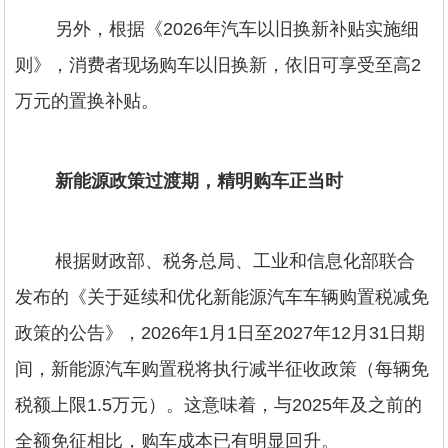
另外，根据《2026年汽车以旧换新补贴实施细
则》，消费者现场购车以旧换新，依旧可享受至高2
万元的置换补贴。
新能源政策过渡期，精明购车正当时
根据财政部、税务总局、工业和信息化部联合
发布的《关于延续和优化新能源汽车车辆购置税减免
政策的公告》，2026年1月1日至2027年12月31日期
间，新能源汽车购置税将执行减半征收政策（每辆免
税额上限1.5万元）。这意味着，与2025年及之前的
全额免征相比，购车成本已有明显回升。