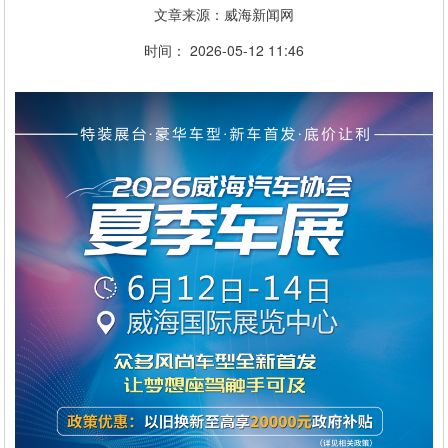
文章来源：威海新闻网
时间： 2026-05-12 11:46