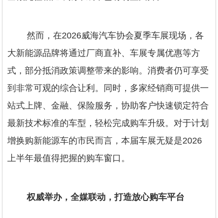
然而，在2026威海汽车协会夏季车展现场，各
大新能源品牌将通过厂商直补、车展专属优惠等方
式，部分抵消政策调整带来的影响。消费者仍可享受
到非常可观的综合让利。同时，多家经销商可提供一
站式上牌、金融、保险服务，协助客户快速锁定符合
最新技术标准的车型，轻松完成购车升级。对于计划
增换购新能源车的市民而言，本届车展无疑是2026
上半年最值得把握的购车窗口。
权威举办，全媒联动，打造放心购车平台