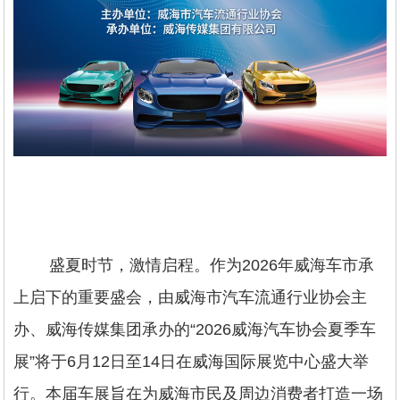
盛夏时节，激情启程。作为2026年威海车市承
上启下的重要盛会，由威海市汽车流通行业协会主
办、威海传媒集团承办的“2026威海汽车协会夏季车
展”将于6月12日至14日在威海国际展览中心盛大举
行。本届车展旨在为威海市民及周边消费者打造一场