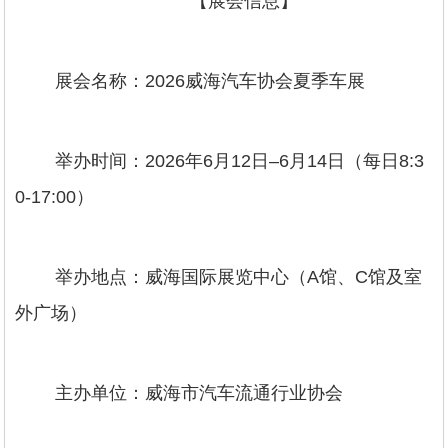
【展会信息】
展会名称：2026威海汽车协会夏季车展
举办时间：2026年6月12日–6月14日（每日8:3
0-17:00）
举办地点：威海国际展览中心（A馆、C馆及室
外广场）
主办单位：威海市汽车流通行业协会