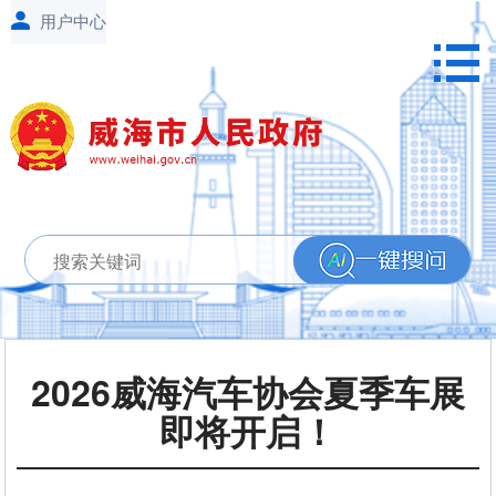
2026威海汽车协会夏季车展
即将开启！