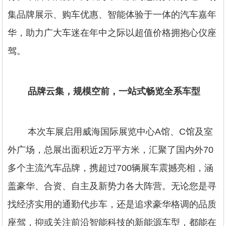
集品牌展示、购车优惠、智能体验于一体的汽车嘉年
华，助力广大车迷在年中之际以超值价格拥抱心仪座
驾。
品牌云集，规模空前，一站式畅览全系车型
本次车展启用威海国际展览中心A馆、C馆及室
外广场，总展出面积近2万平方米，汇聚了国内外70
多个主流汽车品牌，携超过700辆展车震撼亮相，涵
盖豪华、合资、自主及新势力各大阵营。无论您是寻
找经济实用的通勤代步车，还是追求豪华格调的品质
座驾，抑或关注前沿智能科技的新能源车型，都能在