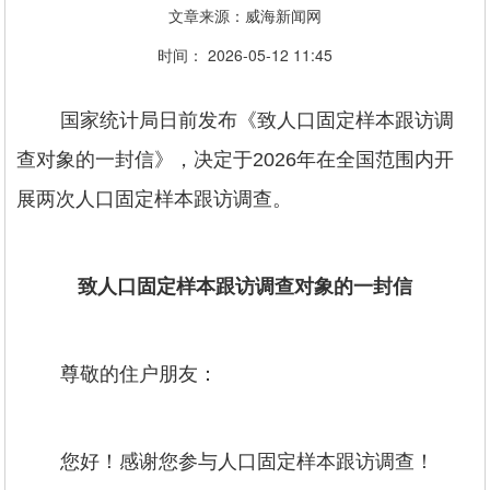
文章来源：威海新闻网
时间： 2026-05-12 11:45
国家统计局日前发布《致人口固定样本跟访调
查对象的一封信》，决定于2026年在全国范围内开
展两次人口固定样本跟访调查。
致人口固定样本跟访调查对象的一封信
尊敬的住户朋友：
您好！感谢您参与人口固定样本跟访调查！