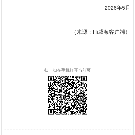
2026年5月
（来源：Hi威海客户端）
扫一扫在手机打开当前页