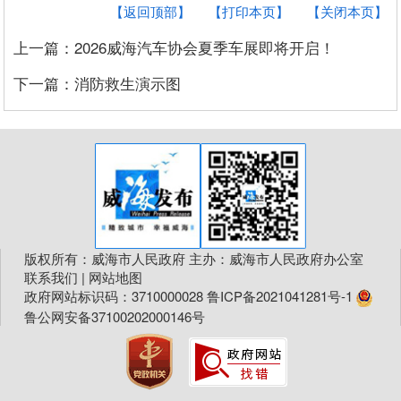
【返回顶部】
【打印本页】
【关闭本页】
上一篇：2026威海汽车协会夏季车展即将开启！
下一篇：消防救生演示图
版权所有：威海市人民政府 主办：威海市人民政府办公室
联系我们
|
网站地图
政府网站标识码：3710000028
鲁ICP备2021041281号-1
鲁公网安备37100202000146号