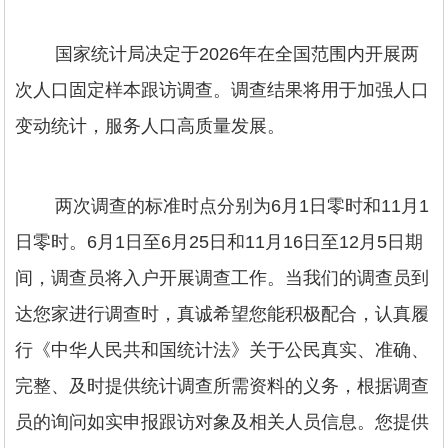
国家统计局决定于2026年在全国范围内开展两
次人口固定样本跟访调查。调查结果将用于加强人口
变动统计，服务人口高质量发展。
两次调查的标准时点分别为6月1日零时和11月1
日零时。6月1日至6月25日和11月16日至12月5日期
间，调查员将入户开展调查工作。当我们的调查员到
达您家进行调查时，真诚希望您能积极配合，认真履
行《中华人民共和国统计法》关于公民真实、准确、
完整、及时提供统计调查所需资料的义务，根据调查
员的询问如实申报跟访对象及相关人员信息。您提供