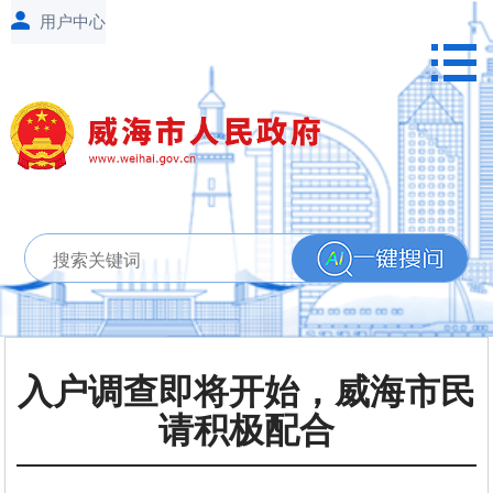
入户调查即将开始，威海市民
请积极配合