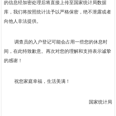
的信息经加密处理后将直接上传至国家统计局数据
库，我们将按照统计法予以严格保密，绝不泄露或者
向他人非法提供。
调查员的入户登记可能会占用一些您的休息时
间，在此特致歉意。再次对您的理解和支持表示诚挚
的感谢！
祝您家庭幸福，生活美满！
国家统计局