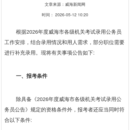
文章来源：威海新闻网
时间： 2026-05-12 10:20
根据2026年度威海市各级机关考试录用公务员
工作安排，结合录用情况和用人需求，部分职位需要
进行补充录用。现将有关事项公告如下:
一、报考条件
除具备《2026年度威海市各级机关考试录用公
务员公告》规定的资格条件外，报考者还应当同时符
合以下条件: