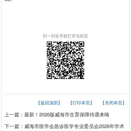
扫一扫在手机打开当前页
【返回顶部】
【打印本页】
【关闭本页】
上一篇：最新！2026版威海市生育保障待遇来咯
下一篇：威海市医学会急诊医学专业委员会2026年学术