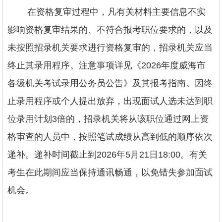
在资格复审过程中，凡有关材料主要信息不实
影响资格复审结果的、不符合报考职位要求的，以及
未按照招录机关要求进行资格复审的，招录机关应当
终止其录用程序。注意事项详见《2026年度威海市
各级机关考试录用公务员公告》及其报考指南。因终
止录用程序或个人提出放弃，出现面试人选未达到职
位录用计划3倍的，招录机关将从该职位通过网上资
格审查的人员中，按照笔试成绩从高到低的顺序依次
递补。递补时间截止到2026年5月21日18:00。有关
考生在此期间应当保持通讯畅通，以免错失参加面试
机会。