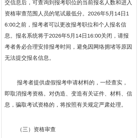
交信息后，可查询到报考职位的当前报名人数和进入
资格审查范围人员的笔试最低分。2026年5月14日1
6:00之前，报考者可以更改报考职位和个人报名信
息。报名系统将于2026年5月14日16:00关闭，请报
考者务必合理安排报考时间，避免因网络拥堵等原因
无法提交报名信息。
报考者提供虚假报考申请材料的，一经查实，
即取消报考资格。对伪造、变造有关证件、材料、信
息，骗取考试资格的，将按照有关规定严肃处理。
（三）资格审查