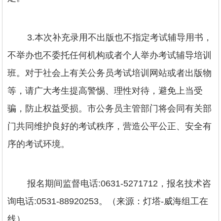
3.本次补充录用不出版也不指定考试辅导用书，
不举办也不委托任何机构或者个人举办考试辅导培训
班。对于社会上有关公务员考试培训网站或者出版物
等，请广大考生提高警惕、理性对待，避免上当受
骗，防止权益受损。市公务员主管部门将会同有关部
门共同维护良好的考试秩序，营造公平公正、安全有
序的考试环境。
报名期间监督电话:0631-5271712，报名技术咨
询电话:0531-88920253。（来源：灯塔-威海组工在
线）