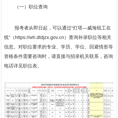
（一）职位查询
报考者从即日起，可以通过“灯塔—威海组工在
线”（https://wh.dtdjzx.gov.cn）查询补录职位等相关
信息。对职位要求的专业、学历、学位、回避情形等
资格条件需要咨询时，请直接与招录机关联系，咨询
电话详见职位表。