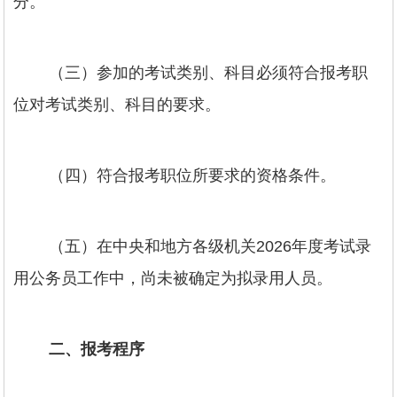
分。
（三）参加的考试类别、科目必须符合报考职
位对考试类别、科目的要求。
（四）符合报考职位所要求的资格条件。
（五）在中央和地方各级机关2026年度考试录
用公务员工作中，尚未被确定为拟录用人员。
二、报考程序