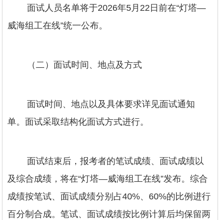
面试人员名单将于2026年5月22日前在“灯塔—
威海组工在线”统一公布。
（二）面试时间、地点及方式
面试时间、地点以及具体要求详见面试通知
单。面试采取结构化面试方式进行。
面试结束后，报考者的笔试成绩、面试成绩以
及综合成绩，将在“灯塔—威海组工在线”发布。综合
成绩按笔试、面试成绩分别占40%、60%的比例进行
百分制合成。笔试、面试成绩按比例计算后均保留两