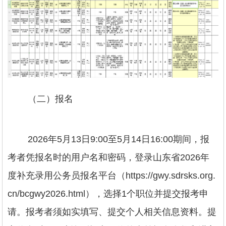
（二）报名
2026年5月13日9:00至5月14日16:00期间，报
考者凭报名时的用户名和密码，登录山东省2026年
度补充录用公务员报名平台（https://gwy.sdrsks.org.
cn/bcgwy2026.html），选择1个职位并提交报考申
请。报考者须如实填写、提交个人相关信息资料。提