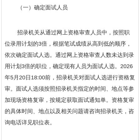
（一）确定面试人员
招录机关从通过网上资格审查人员中，按照职
位录用计划的3倍，根据笔试成绩从高到低的顺序，
依次确定面试人选。通过网上资格审查人数未达到录
用计划3倍的职位，确定现有人员为面试人选。2026
年5月20日18:00前，招录机关对面试人选进行资格复
审。面试人选须按照招录机关指定的时间、地点等参
加现场资格复审，按规定获取面试通知单。资格复审
的具体时间、地点以及相关问题请咨询招录机关，咨
询电话详见职位表。