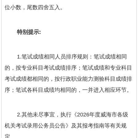
位小数，尾数四舍五入。
特别提示:
1.笔试成绩相同人员排序规则：笔试成绩相同
的，按专业科目考试成绩排序；笔试成绩和专业科目
考试成绩都相同的，按行政职业能力测验科目成绩排
序；笔试各科目成绩均相同的，一并进入相应环节。
2.其他未尽事宜，执行《2026年度威海市各级
机关考试录用公务员公告》及其报考指南等有关规
定。