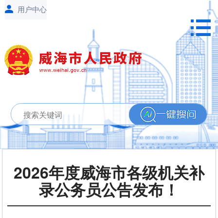
2026年度威海市各级机关补
录公务员公告发布！