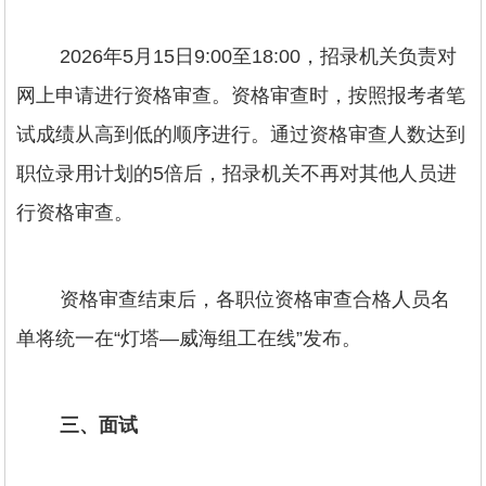
2026年5月15日9:00至18:00，招录机关负责对
网上申请进行资格审查。资格审查时，按照报考者笔
试成绩从高到低的顺序进行。通过资格审查人数达到
职位录用计划的5倍后，招录机关不再对其他人员进
行资格审查。
资格审查结束后，各职位资格审查合格人员名
单将统一在“灯塔—威海组工在线”发布。
三、面试