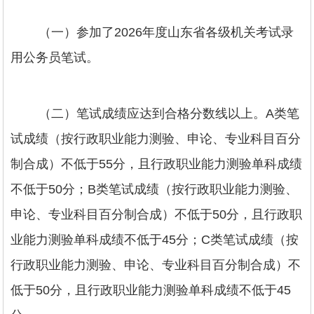
（一）参加了2026年度山东省各级机关考试录
用公务员笔试。
（二）笔试成绩应达到合格分数线以上。A类笔
试成绩（按行政职业能力测验、申论、专业科目百分
制合成）不低于55分，且行政职业能力测验单科成绩
不低于50分；B类笔试成绩（按行政职业能力测验、
申论、专业科目百分制合成）不低于50分，且行政职
业能力测验单科成绩不低于45分；C类笔试成绩（按
行政职业能力测验、申论、专业科目百分制合成）不
低于50分，且行政职业能力测验单科成绩不低于45