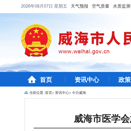
2026年08月07日
星期五
天气预报
空气质量
水质监测
首页
资讯中心
政策
当前位置 :
首页
>
资讯中心
>
今日威海
威海市医学会