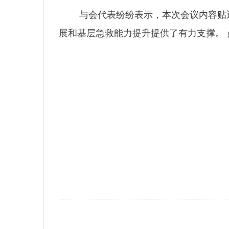
与会代表纷纷表示，本次会议内容贴近
展和基层急救能力提升提供了有力支撑。