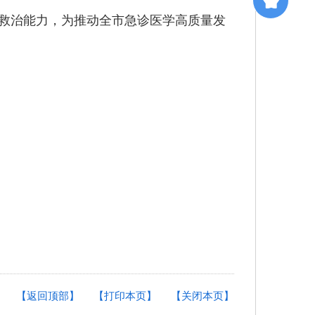
救治能力，为推动全市急诊医学高质量发
【返回顶部】
【打印本页】
【关闭本页】