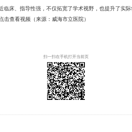
临床、指导性强，不仅拓宽了学术视野，也提升了实际
 点击查看视频（来源：威海市立医院）
扫一扫在手机打开当前页