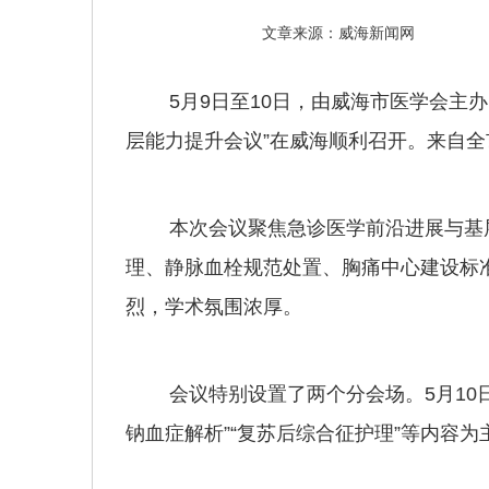
文章来源：威海新闻网
5月9日至10日，由威海市医学会主办
层能力提升会议”在威海顺利召开。来自
本次会议聚焦急诊医学前沿进展与基层
理、静脉血栓规范处置、胸痛中心建设标
烈，学术氛围浓厚。
会议特别设置了两个分会场。5月10日
钠血症解析”“复苏后综合征护理”等内容