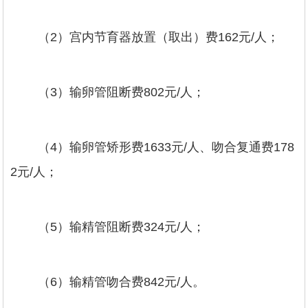
（2）宫内节育器放置（取出）费162元/人；
（3）输卵管阻断费802元/人；
（4）输卵管矫形费1633元/人、吻合复通费178
2元/人；
（5）输精管阻断费324元/人；
（6）输精管吻合费842元/人。