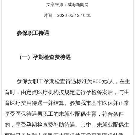
文章来源：威海新闻网
时间： 2026-05-12 10:25
参保职工待遇
（一）孕期检查费待遇
参保女职工孕期检查待遇标准为800元/人，在生
育时，由定点医疗机构按规定进行孕检备案后，与生
育医疗费用待遇一并结算。参加我市基本医保并正常
享受医保待遇男职工的未就业配偶生育，符合条件
的，享受孕期检查费补助待遇。其中，未就业配偶生