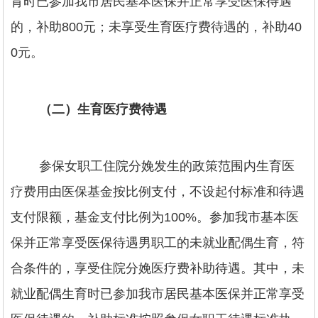
育时已参加我市居民基本医保并正常享受医保待遇
的，补助800元；未享受生育医疗费待遇的，补助40
0元。
（二）生育医疗费待遇
参保女职工住院分娩发生的政策范围内生育医
疗费用由医保基金按比例支付，不设起付标准和待遇
支付限额，基金支付比例为100%。参加我市基本医
保并正常享受医保待遇男职工的未就业配偶生育，符
合条件的，享受住院分娩医疗费补助待遇。其中，未
就业配偶生育时已参加我市居民基本医保并正常享受