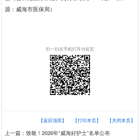
源：威海市医保局）
扫一扫在手机打开当前页
【返回顶部】
【打印本页】
【关闭本页】
上一篇：致敬！2026年“威海好护士”名单公布