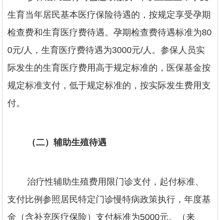
生育当年居民基本医疗保险待遇的，按规定享受孕期
检查费和生育医疗费待遇。孕期检查费待遇标准为80
0元/人，生育医疗费待遇为3000元/人。参保人员实
际发生的生育医疗费用高于规定标准的，医保基金按
规定标准支付，低于规定标准的，按实际发生费用支
付。
（二）辅助生殖待遇
治疗性辅助生殖费用限门诊支付，起付标准、
支付比例参照居民特定门诊慢特病政策执行，年度基
金（含补充医疗保险）支付标准为5000元。（来