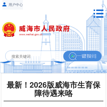
最新！2026版威海市生育保
障待遇来咯