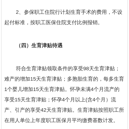
2、参保职工住院行计划生育手术的费用，不设
起付标准，按职工医保住院支付比例报销。
（四）生育津贴待遇
符合生育津贴领取条件的享受98天生育津贴；
难产的增加15天生育津贴；多胞胎生育的，每多生育
1个婴儿增加15天生育津贴。怀孕未满4个月流产的
享受15天生育津贴；怀孕4个月以上(含4个月）流
产、引产的享受42天生育津贴。生育津贴按照职工所
在用人单位上年度职工医保月平均缴费基数计发。