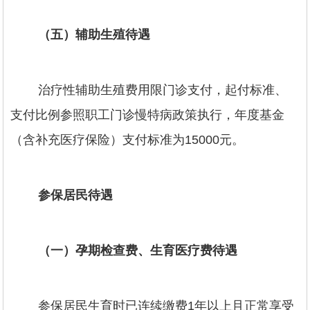
（五）辅助生殖待遇
治疗性辅助生殖费用限门诊支付，起付标准、
支付比例参照职工门诊慢特病政策执行，年度基金
（含补充医疗保险）支付标准为15000元。
参保居民待遇
（一）孕期检查费、生育医疗费待遇
参保居民生育时已连续缴费1年以上且正常享受