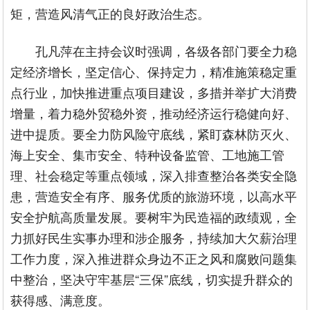
矩，营造风清气正的良好政治生态。
孔凡萍在主持会议时强调，各级各部门要全力稳
定经济增长，坚定信心、保持定力，精准施策稳定重
点行业，加快推进重点项目建设，多措并举扩大消费
增量，着力稳外贸稳外资，推动经济运行稳健向好、
进中提质。要全力防风险守底线，紧盯森林防灭火、
海上安全、集市安全、特种设备监管、工地施工管
理、社会稳定等重点领域，深入排查整治各类安全隐
患，营造安全有序、服务优质的旅游环境，以高水平
安全护航高质量发展。要树牢为民造福的政绩观，全
力抓好民生实事办理和涉企服务，持续加大欠薪治理
工作力度，深入推进群众身边不正之风和腐败问题集
中整治，坚决守牢基层“三保”底线，切实提升群众的
获得感、满意度。