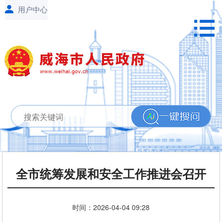
全市统筹发展和安全工作推进会召开
时间：
2026-04-04
09:28