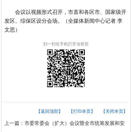
会议以视频形式召开，市直和各区市、国家级开
发区、综保区设分会场。（全媒体新闻中心记者 李
文思）
扫一扫在手机打开当前页
【返回顶部】
【打印本页】
【关闭本页】
上一篇：市委常委会（扩大）会议暨全市统筹发展和安