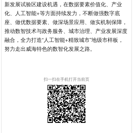
新发展试验区建设机遇，在数据要素价值化、产业
化、人工智能+等方面持续发力，不断做强数字底
座、做优数据要素、做深场景应用、做实机制保障，
推动数智技术与政务服务、城市治理、产业发展深度
融合，全力打造“人工智能+精致城市”地级市样板，
努力走出威海特色的数智化发展之路。
扫一扫在手机打开当前页