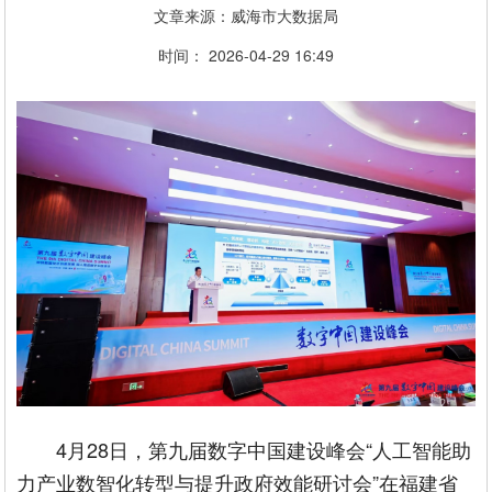
文章来源：威海市大数据局
时间： 2026-04-29 16:49
4月28日，第九届数字中国建设峰会“人工智能助
力产业数智化转型与提升政府效能研讨会”在福建省