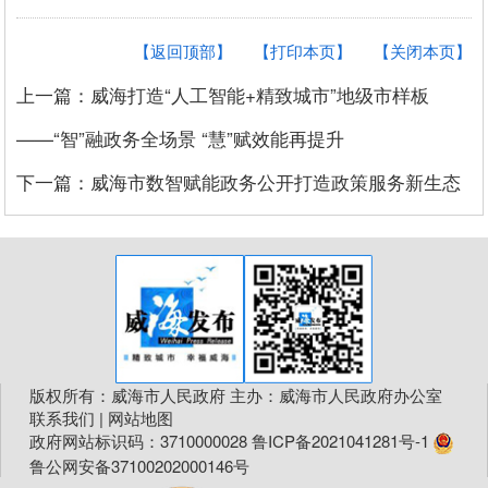
【返回顶部】
【打印本页】
【关闭本页】
上一篇：威海打造“人工智能+精致城市”地级市样板
——“智”融政务全场景 “慧”赋效能再提升
下一篇：威海市数智赋能政务公开打造政策服务新生态
版权所有：威海市人民政府 主办：威海市人民政府办公室
联系我们
|
网站地图
政府网站标识码：3710000028
鲁ICP备2021041281号-1
鲁公网安备37100202000146号