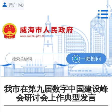
我市在第九届数字中国建设峰
会研讨会上作典型发言