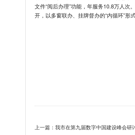
文件“阅后办理”功能，年服务10.8万
开，以多窗联办、挂牌督办的“内循环”形式
上一篇：我市在第九届数字中国建设峰会研