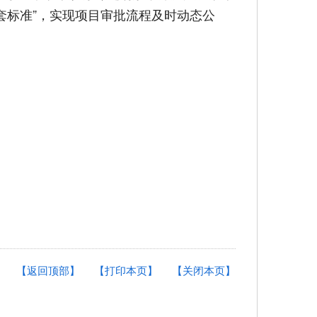
一套标准”，实现项目审批流程及时动态公
【返回顶部】
【打印本页】
【关闭本页】