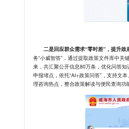
二是回应群众需求“零时差”，提升政
务“小威智答”，通过提取政策文件库中
来，共汇聚公开信息80万条，优化问答知
申报堵点，依托“AI+政策问答”，支持
理咨询热点，整合政策解读与便民查询功