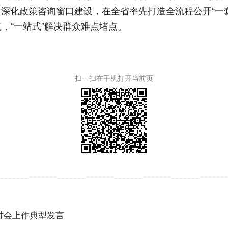
人次。深化政策咨询窗口建设，在全省率先打造全流程公开“
，“一站式”解决群众难点堵点。
扫一扫在手机打开当前页
讨会上作典型发言