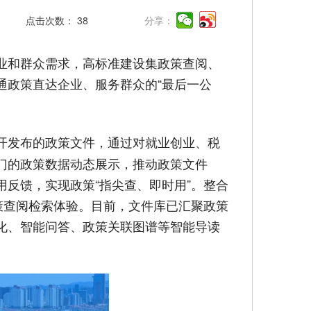
点击次数：
38
分享：
业和群众需求，高标准建设集政策查阅、
通政策直达企业、服务群众的“最后一公
开发布的政策文件，通过对就业创业、税
门的政策数据动态展示，推动政策文件
用反馈，实现政策“指尖查、即时用”。整合
策查阅检索体验。目前，文件库已汇聚政策
视化、智能问答、政策关联图谱等智能导读