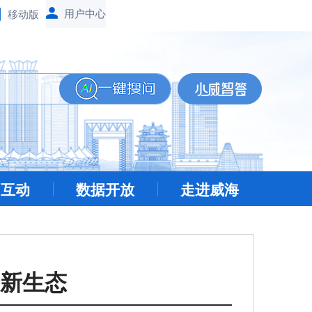
移动版
民互动
数据开放
走进威海
新生态