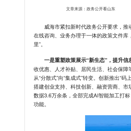
文章来源：政务公开看山东
威海市紧扣新时代政务公开要求，推
在线咨询、业务办理于一体的政策文件库
里”。
一是重塑政策展示“新生态”，提升信
收优惠、人才补贴、居民生活、社会保障
从“分散式”向“集成式”转变。创新推出“
搭建创业支持、科技创新、融资营商、市
数据3.6万余条，全部完成AI智能加工
功能。