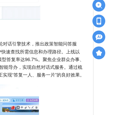
轮对话引擎技术，推出政策智能问答服
户快速查找所需信息和办理路径。上线以
型答复率达96.7%。聚焦企业群众办事、
与智能导办，实现自然对话式服务。通过梳
实现“答复一人、服务一片”的良好效果。