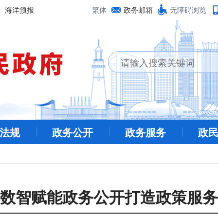
海洋预报
繁体
政务邮箱
无障碍浏览
法规
政务公开
政务服务
政
数智赋能政务公开打造政策服务