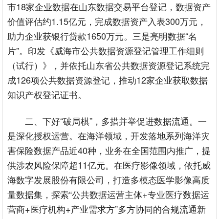
市18家企业数据在山东数据交易平台登记，数据资产
价值评估约1.15亿元，完成数据资产入表300万元，
助力企业获银行贷款1650万元。三是亮明数据“名
片”。印发《威海市公共数据资源登记管理工作细则
（试行）》，并依托山东省公共数据资源登记系统完
成126项公共数据资源登记，推动12家企业获取数据
知识产权登记证书。
二、下好“破局棋”，多措并举促进数据流通。一
是深化授权运营。在海洋领域，开发落地系列海洋灾
害保险数据产品近40种，业务在全国范围内推广，提
供涉农风险保障超11亿元。在医疗影像领域，依托威
海数字发展股份有限公司，打造多模态医学影像高质
量数据集，探索“公共数据运营主体+专业医疗数据运
营商+医疗机构+产业需求方”多方协同的合规流通新