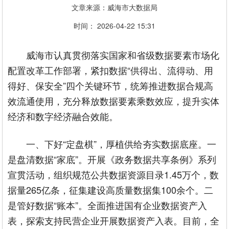
文章来源：威海市大数据局
时间： 2026-04-22 15:31
威海市认真贯彻落实国家和省级数据要素市场化
配置改革工作部署，紧扣数据“供得出、流得动、用
得好、保安全”四个关键环节，统筹推进数据合规高
效流通使用，充分释放数据要素乘数效应，提升实体
经济和数字经济融合效能。
一、下好“定盘棋”，厚植供给夯实数据底座。一
是盘清数据“家底”。开展《政务数据共享条例》系列
宣贯活动，组织规范公共数据资源目录1.45万个，数
据量265亿条，征集建设高质量数据集100余个。二
是管好数据“账本”。全面推进国有企业数据资产入
表，探索支持民营企业开展数据资产入表。目前，全