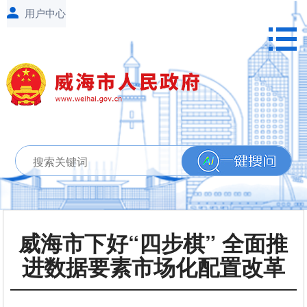
威海市下好“四步棋” 全面推
进数据要素市场化配置改革