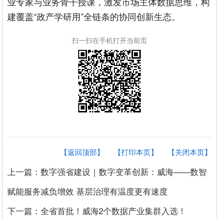
业专家与业务骨干授课，激发市场主体数据思维，构
建覆盖“政产学研用”全链条的协同创新生态。
扫一扫在手机打开当前页
【返回顶部】
【打印本页】
【关闭本页】
上一篇：数字强省建设｜数字变革创新：威海——数智
赋能服务减负增效 基层治理有温度更有速度
下一篇：全省首批！威海2个数据产业集群入选！