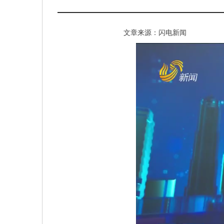
文章来源：闪电新闻