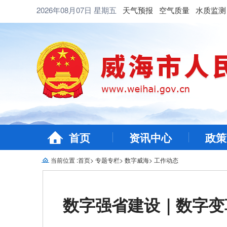
2026年08月07日
星期五
天气预报
空气质量
水质监测
首页
资讯中心
政策
当前位置 :
首页
>
专题专栏
>
数字威海
>
工作动态
数字强省建设｜数字变