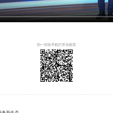
扫一扫在手机打开当前页
服务新生态