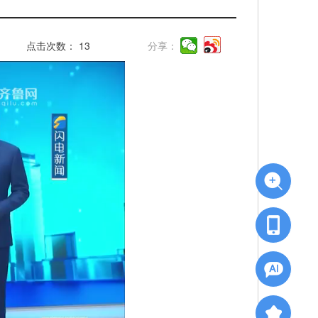
点击次数：
13
分享：