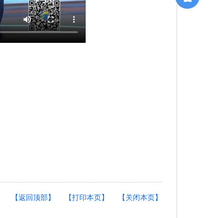
【返回顶部】
【打印本页】
【关闭本页】