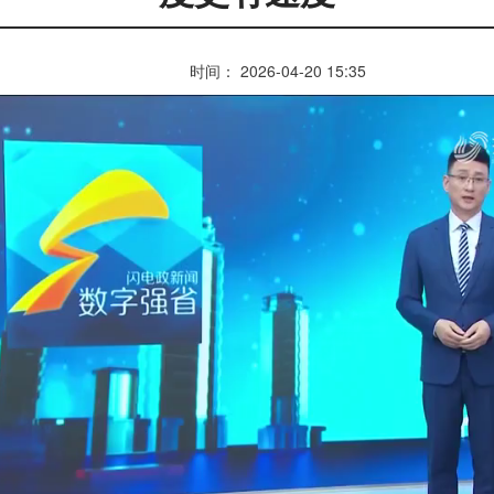
时间： 2026-04-20 15:35