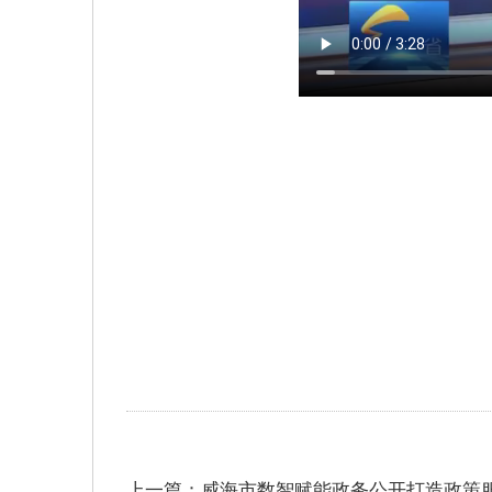
上一篇：威海市数智赋能政务公开打造政策