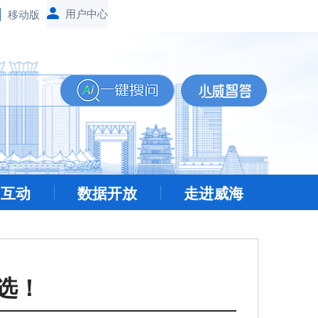
移动版
民互动
数据开放
走进威海
选！