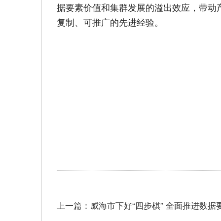
据要素价值和集群发展的溢出效应，带动
复制、可推广的先进经验。
上一篇：威海市下好“四步棋” 全面推进数