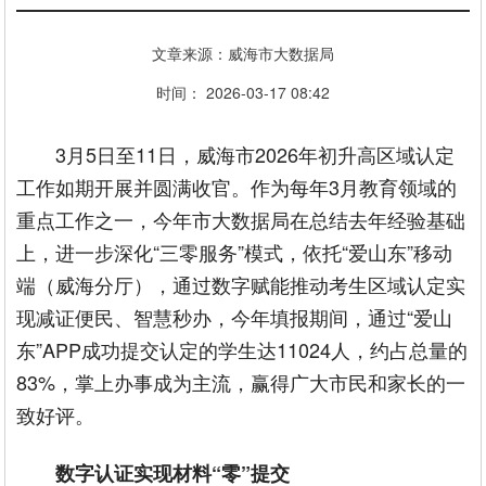
文章来源：威海市大数据局
时间： 2026-03-17 08:42
3月5日至11日，威海市2026年初升高区域认定
工作如期开展并圆满收官。作为每年3月教育领域的
重点工作之一，今年市大数据局在总结去年经验基础
上，进一步深化“三零服务”模式，依托“爱山东”移动
端（威海分厅），通过数字赋能推动考生区域认定实
现减证便民、智慧秒办，今年填报期间，通过“爱山
东”APP成功提交认定的学生达11024人，约占总量的
83%，掌上办事成为主流，赢得广大市民和家长的一
致好评。
数字认证实现材料“零”提交