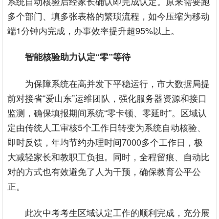
系统自动核验后经家长确认即完成认定。原来需要跑
多个部门、填多张表格的繁琐流程，如今压缩为移动
端1分钟内完成，办事效率提升超95%以上。
智能核验助力认定“零”等待
为保障系统在高并发下平稳运行，市大数据局提
前对接省“爱山东”运维团队，强化服务器资源和接口
监测，确保填报期间系统“零卡顿、零延时”。区域认
定由传统人工审核5个工作日转变为系统自动核验、
即时反馈，年均节约办理时间7000多个工作日，极
大减轻家长和教职工负担。同时，全程留痕、自动比
对的方式也有效避免了人为干预，确保教育公平公
正。
此次中考考生区域认定工作的顺利完成，充分展