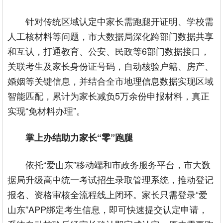
针对传统区域认定中家长需跑腿开证明、学校需
人工核材料等问题，市大数据局深化跨部门数据共享
和互认，打通教育、公安、民政等6部门数据接口，
关联考生及家长身份证号码，自动核验户籍、房产、
婚姻等关键信息，并结合全市地理信息数据实现区域
智能匹配，累计为家长减负5万余份申报材料，真正
实现“免材料办理”。
掌上办结助力家长“零”跑腿
依托“爱山东”移动端和市政务服务平台，市大数
据局升级高中统一考试招生录取管理系统，推动登记
报名、资格审核全流程线上闭环。家长只需登录“爱
山东”APP绑定考生信息，即可快速提交认定申请，