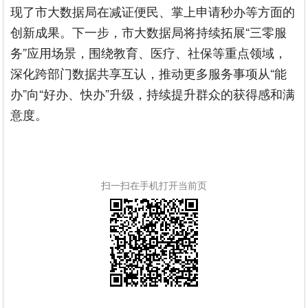
现了市大数据局在减证便民、掌上申请秒办等方面的
创新成果。下一步，市大数据局将持续拓展“三零服
务”应用场景，围绕教育、医疗、社保等重点领域，
深化跨部门数据共享互认，推动更多服务事项从“能
办”向“好办、快办”升级，持续提升群众的获得感和满
意度。
扫一扫在手机打开当前页