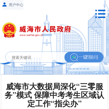
威海市大数据局深化“三零服
务”模式 保障中考考生区域认
定工作“指尖办”