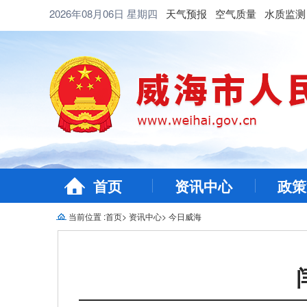
2026年08月06日
星期四
天气预报
空气质量
水质监测
首页
资讯中心
政策
当前位置 :
首页
>
资讯中心
>
今日威海