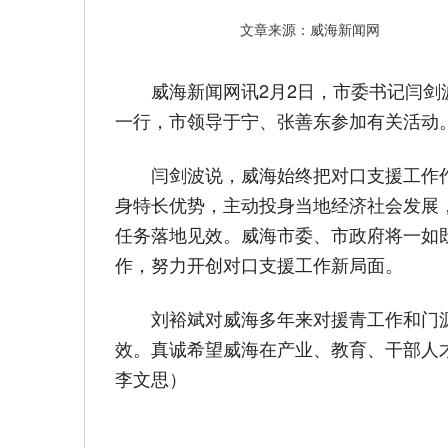
文章来源：威海新闻网
威海新闻网讯2月2日，市委书记闫
一行，市领导于宁、张善东参加有关活动
闫剑波说，威海始终把对口支援工作
身特长优势，主动投身当地经济社会发展
任务落地见效。威海市委、市政府将一如
作，努力开创对口支援工作新局面。
刘裕斌对威海多年来对援青工作和门
效。真诚希望威海在产业、教育、干部人
李文思）