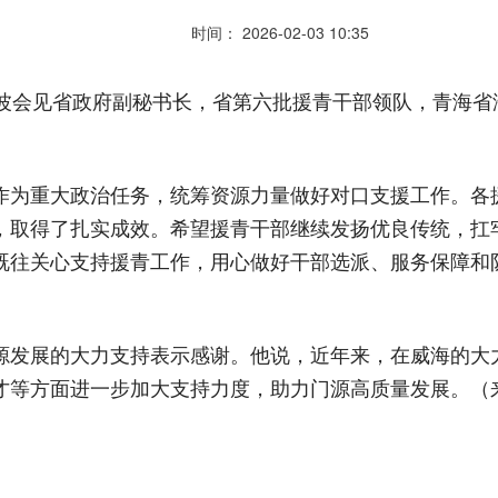
时间： 2026-02-03 10:35
剑波会见省政府副秘书长，省第六批援青干部领队，青海省
。
作为重大政治任务，统筹资源力量做好对口支援工作。各
，取得了扎实成效。希望援青干部继续发扬优良传统，扛
既往关心支持援青工作，用心做好干部选派、服务保障和
源发展的大力支持表示感谢。他说，近年来，在威海的大
才等方面进一步加大支持力度，助力门源高质量发展。（来