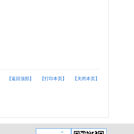
【返回顶部】
【打印本页】
【关闭本页】