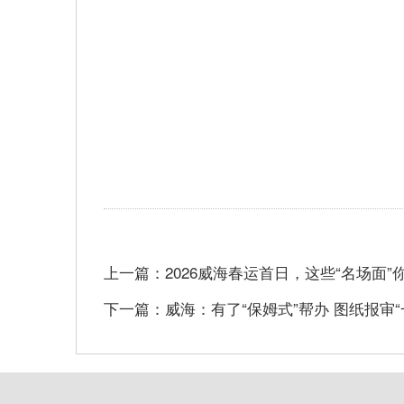
上一篇：2026威海春运首日，这些“名场面”你
下一篇：威海：有了“保姆式”帮办 图纸报审“