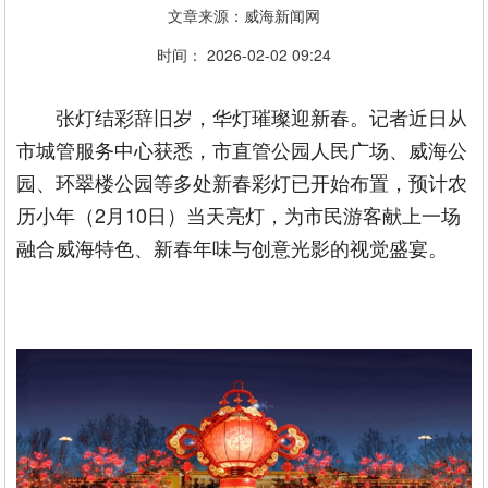
文章来源：威海新闻网
时间： 2026-02-02 09:24
张灯结彩辞旧岁，华灯璀璨迎新春。记者近日从
市城管服务中心获悉，市直管公园人民广场、威海公
园、环翠楼公园等多处新春彩灯已开始布置，预计农
历小年（2月10日）当天亮灯，为市民游客献上一场
融合威海特色、新春年味与创意光影的视觉盛宴。