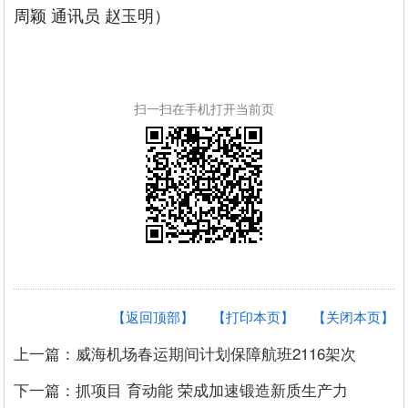
周颖 通讯员 赵玉明）
扫一扫在手机打开当前页
【返回顶部】
【打印本页】
【关闭本页】
上一篇：威海机场春运期间计划保障航班2116架次
下一篇：抓项目 育动能 荣成加速锻造新质生产力