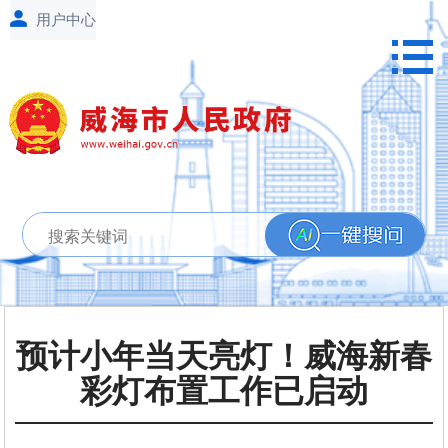
预计小年当天亮灯！威海新春
彩灯布置工作已启动