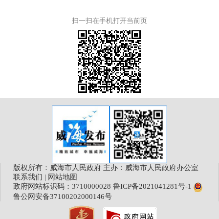
扫一扫在手机打开当前页
版权所有：威海市人民政府 主办：威海市人民政府办公室
联系我们
|
网站地图
政府网站标识码：3710000028
鲁ICP备2021041281号-1
鲁公网安备37100202000146号