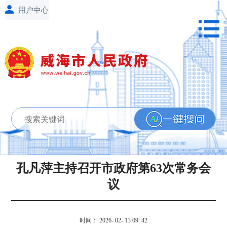
孔凡萍主持召开市政府第63次常务会
议
时间： 2026- 02- 13 09: 42