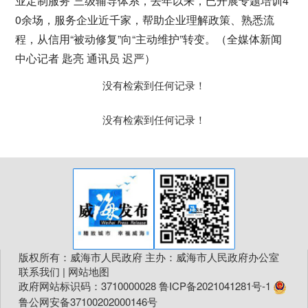
业定制服务”三级辅导体系，去年以来，已开展专题培训4
0余场，服务企业近千家，帮助企业理解政策、熟悉流
程，从信用“被动修复”向“主动维护”转变。（全媒体新闻
中心记者 匙亮 通讯员 迟严）
没有检索到任何记录！
没有检索到任何记录！
版权所有：威海市人民政府 主办：威海市人民政府办公室
联系我们
|
网站地图
政府网站标识码：3710000028
鲁ICP备2021041281号-1
鲁公网安备37100202000146号