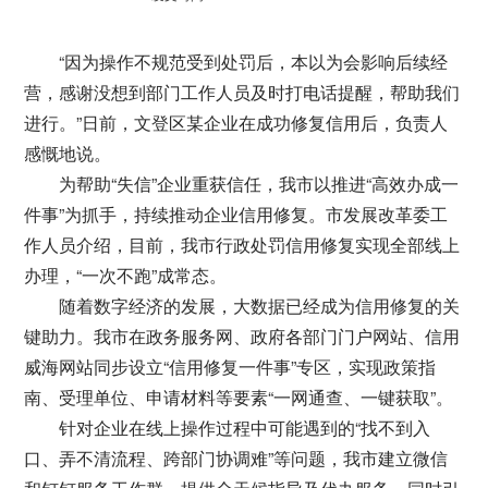
“因为操作不规范受到处罚后，本以为会影响后续经
营，感谢没想到部门工作人员及时打电话提醒，帮助我们
进行。”日前，文登区某企业在成功修复信用后，负责人
感慨地说。
为帮助“失信”企业重获信任，我市以推进“高效办成一
件事”为抓手，持续推动企业信用修复。市发展改革委工
作人员介绍，目前，我市行政处罚信用修复实现全部线上
办理，“一次不跑”成常态。
随着数字经济的发展，大数据已经成为信用修复的关
键助力。我市在政务服务网、政府各部门门户网站、信用
威海网站同步设立“信用修复一件事”专区，实现政策指
南、受理单位、申请材料等要素“一网通查、一键获取”。
针对企业在线上操作过程中可能遇到的“找不到入
口、弄不清流程、跨部门协调难”等问题，我市建立微信