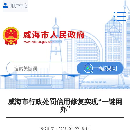
威海市行政处罚信用修复实现“一键网
办”
发文时间： 2026- 01- 22 16: 11