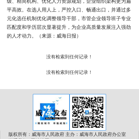
级、精简机构、优化人力资源规划，企业组织架构更为扁
平高效。在选人用人上，严控入口、畅通出口，并通过多
元化选任机制优化调整领导干部，市管企业领导班子专业
匹配度和学历层次显著提升，为企业高质量发展注入强劲
的人才动力。（来源：威海日报）
没有检索到任何记录！
没有检索到任何记录！
版权所有：威海市人民政府 主办：威海市人民政府办公室