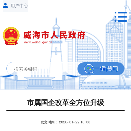
市属国企改革全方位升级
发文时间： 2026- 01- 22 16: 08