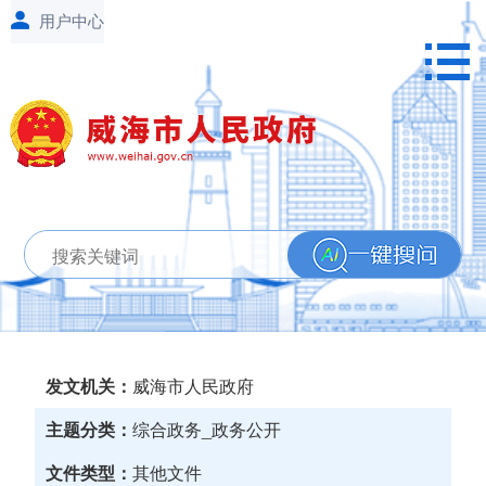
发文机关：
威海市人民政府
主题分类：
综合政务_政务公开
文件类型：
其他文件