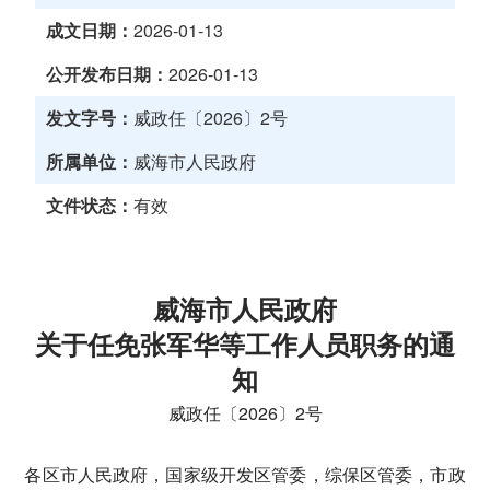
成文日期：
2026-01-13
公开发布日期：
2026-01-13
发文字号：
威政任〔2026〕2号
所属单位：
威海市人民政府
文件状态：
有效
威海市人民政府
关于任免张军华等工作人员职务的通
知
威政任〔2026〕2号
各区市人民政府，国家级开发区管委，综保区管委，市政