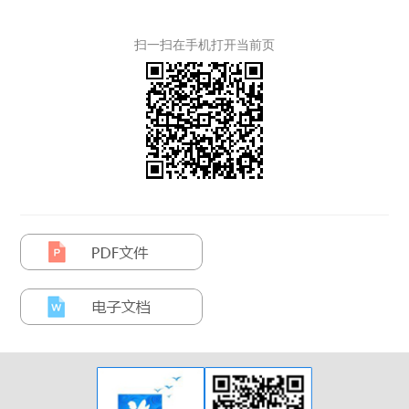
扫一扫在手机打开当前页