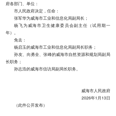
府各部门、单位：
市人民政府决定，任命：
张军华为威海市工业和信息化局副局长；
杨飞为威海市卫生健康委员会副主任（试用期一
年）。
免去：
杨启玉的威海市工业和信息化局副局长职务；
孙友、向勇全、张峰的威海市自然资源和规划局副局
长职务；
孙志浩的威海市信访局副局长职务。
威海市人民政府
2026年1月13日
（此件公开发布）