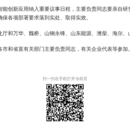
智能创新应用纳入重要议事日程，主要负责同志要亲自研
确保各项部署要求落到实处、取得实效。
化厅和万华、魏桥、山钢永锋、山东能源、潍柴、海尔、
各市和省直有关部门主要负责同志，有关企业代表等参加。
扫一扫在手机打开当前页