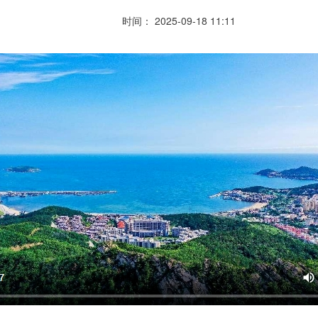
时间： 2025-09-18 11:11