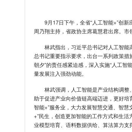
9月17日下午，全省“人工智能+”
周乃翔主持，省政协主席葛慧君出席。市
林武指出，习近平总书记对人工智能
总书记重要指示要求，出台一系列政策措施
朝夕”的责任感紧迫感，深入实施“人工智
量发展注入强劲动能。
林武强调，人工智能是产业结构调整
助于促进产业向价值链高端迈进，更好培育
智能+”服务业，大力发展智慧交通、智慧
+”民生，创造更加智能的工作方式和生活
业模型培育、语料数据供给、算法算力支