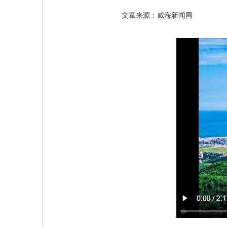
文章来源：威海新闻网