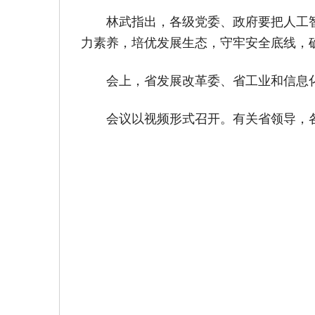
林武指出，各级党委、政府要把人工
力素养，培优发展生态，守牢安全底线，
会上，省发展改革委、省工业和信息
会议以视频形式召开。有关省领导，