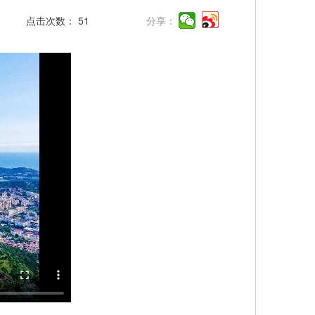
点击次数：
51
分享：