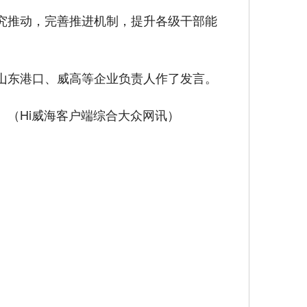
究推动，完善推进机制，提升各级干部能
山东港口、威高等企业负责人作了发言。
（Hi威海客户端综合大众网讯）