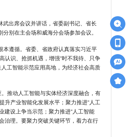
记林武出席会议并讲话，省委副书记、省长
刚分别在主会场和威海分会场参加会议。
根本遵循。省委、省政府认真落实习近平
高认识、抢抓机遇，增强“时不我待、只争
造人工智能示范应用高地，为经济社会高质
应。推动人工智能与实体经济深度融合，有
提升产业智能化发展水平；聚力推进“人工
农业建设上争当示范；聚力推进“人工智能
社会治理。要聚力突破关键环节，着力在行