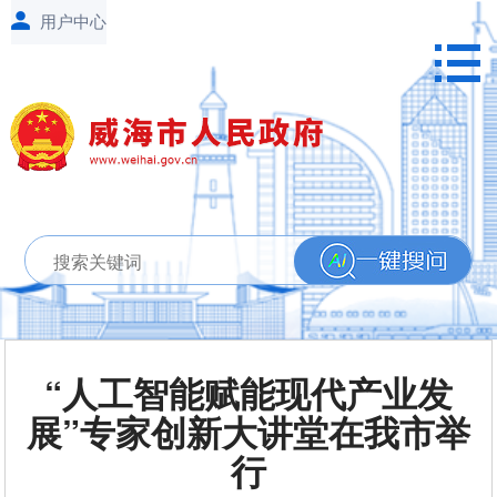
“人工智能赋能现代产业发
展”专家创新大讲堂在我市举
行