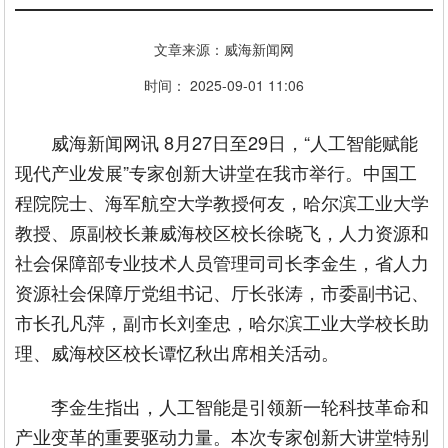
文章来源：威海新闻网
时间： 2025-09-01 11:06
威海新闻网讯 8月27日至29日，“人工智能赋能
现代产业发展”专家创新大讲堂在我市举行。中国工
程院院士、海军航空大学教授何友，哈尔滨工业大学
教授、原副校长兼威海校区校长徐晓飞，人力资源和
社会保障部专业技术人员管理司司长李金生，省人力
资源社会保障厅党组书记、厅长张涛，市委副书记、
市长孔凡萍，副市长刘奎忠，哈尔滨工业大学校长助
理、威海校区校长谭忆秋出席相关活动。
李金生指出，人工智能是引领新一轮科技革命和
产业变革的重要驱动力量。本次专家创新大讲堂特别