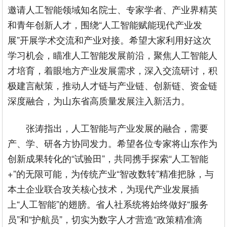
邀请人工智能领域知名院士、专家学者、产业界精英
和青年创新人才，围绕“人工智能赋能现代产业发
展”开展学术交流和产业对接。希望大家利用好这次
学习机会，瞄准人工智能发展前沿，聚焦人工智能人
才培育，着眼地方产业发展需求，深入交流研讨，积
极建言献策，推动人才链与产业链、创新链、资金链
深度融合，为山东省高质量发展注入新活力。
张涛指出，人工智能与产业发展的融合，需要
产、学、研各方协同发力。希望各位专家将山东作为
创新成果转化的“试验田”，共同携手探索“人工智能
+”的无限可能，为传统产业“智改数转”精准把脉，与
本土企业联合攻关核心技术，为现代产业发展插
上“人工智能”的翅膀。省人社系统将始终做好“服务
员”和“护航员”，切实为数字人才营造“政策精准滴