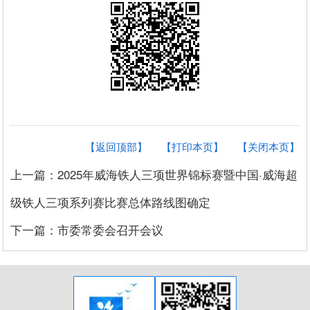
【返回顶部】
【打印本页】
【关闭本页】
上一篇：2025年威海铁人三项世界锦标赛暨中国·威海超
级铁人三项系列赛比赛总体路线图确定
下一篇：市委常委会召开会议