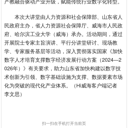
产教融合驱动产业升级，赋能传统行业数字化转型。
本次大讲堂由人力资源和社会保障部、山东省人
民政府主办，省人力资源社会保障厅、威海市人民政
府、哈尔滨工业大学（威海）承办。活动期间，通过
开展院士专家主旨演讲、平行分讲堂研讨、现场教
学、专家服务基层等活动，深入贯彻落实国家《加快
数字人才培育支撑数字经济发展行动方案（2024—2
026年）》有关要求，助力山东省加快构建以数字技
术创新为引领、数字基础设施为支撑、数据要素市场
化为突破的现代化产业体系。（Hi威海客户端记者
李文思）
扫一扫在手机打开当前页