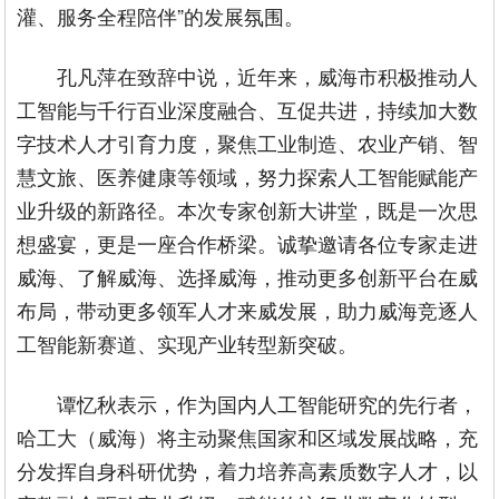
灌、服务全程陪伴”的发展氛围。
孔凡萍在致辞中说，近年来，威海市积极推动人
工智能与千行百业深度融合、互促共进，持续加大数
字技术人才引育力度，聚焦工业制造、农业产销、智
慧文旅、医养健康等领域，努力探索人工智能赋能产
业升级的新路径。本次专家创新大讲堂，既是一次思
想盛宴，更是一座合作桥梁。诚挚邀请各位专家走进
威海、了解威海、选择威海，推动更多创新平台在威
布局，带动更多领军人才来威发展，助力威海竞逐人
工智能新赛道、实现产业转型新突破。
谭忆秋表示，作为国内人工智能研究的先行者，
哈工大（威海）将主动聚焦国家和区域发展战略，充
分发挥自身科研优势，着力培养高素质数字人才，以