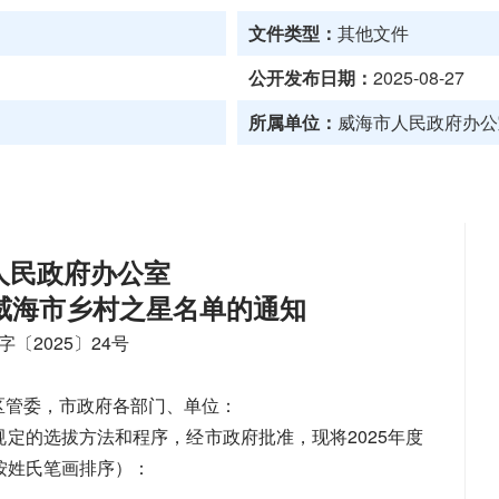
文件类型：
其他文件
公开发布日期：
2025-08-27
所属单位：
威海市人民政府办公
人民政府办公室
度威海市乡村之星
名单的通知
字〔2025〕24号
区管委，市政府各部门、单位：
定的选拔方法和程序，经市政府批准，现将2025年度
按姓氏笔画排序）：
社