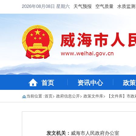
2026年08月08日
星期六
天气预报
空气质量
水质监测
首页
资讯中心
政策
当前位置 :
首页
>
政府信息公开
>
政策文件库
>
【文件库】市政
发文机关：
威海市人民政府办公室