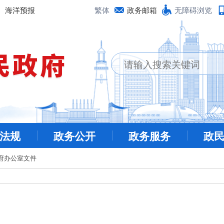
海洋预报
繁体
政务邮箱
无障碍浏览
法规
政务公开
政务服务
政
府办公室文件