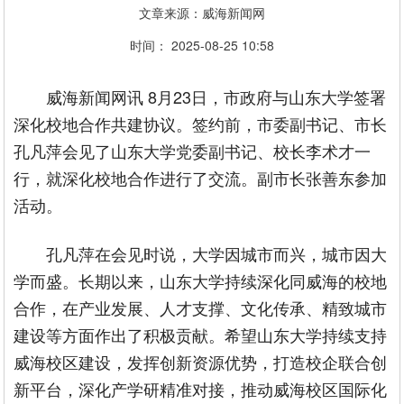
文章来源：威海新闻网
时间： 2025-08-25 10:58
威海新闻网讯 8月23日，市政府与山东大学签署
深化校地合作共建协议。签约前，市委副书记、市长
孔凡萍会见了山东大学党委副书记、校长李术才一
行，就深化校地合作进行了交流。副市长张善东参加
活动。
孔凡萍在会见时说，大学因城市而兴，城市因大
学而盛。长期以来，山东大学持续深化同威海的校地
合作，在产业发展、人才支撑、文化传承、精致城市
建设等方面作出了积极贡献。希望山东大学持续支持
威海校区建设，发挥创新资源优势，打造校企联合创
新平台，深化产学研精准对接，推动威海校区国际化