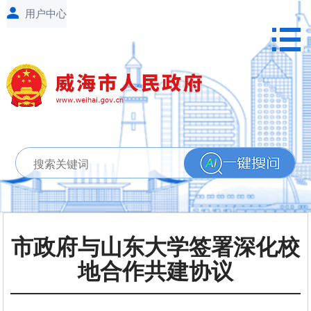
市政府与山东大学签署深化校
地合作共建协议