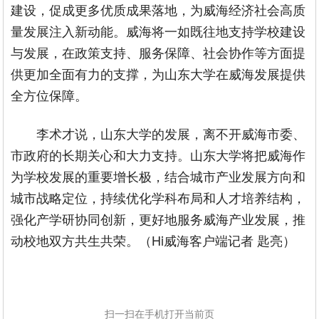
建设，促成更多优质成果落地，为威海经济社会高质
量发展注入新动能。威海将一如既往地支持学校建设
与发展，在政策支持、服务保障、社会协作等方面提
供更加全面有力的支撑，为山东大学在威海发展提供
全方位保障。
李术才说，山东大学的发展，离不开威海市委、
市政府的长期关心和大力支持。山东大学将把威海作
为学校发展的重要增长极，结合城市产业发展方向和
城市战略定位，持续优化学科布局和人才培养结构，
强化产学研协同创新，更好地服务威海产业发展，推
动校地双方共生共荣。（Hi威海客户端记者 匙亮）
扫一扫在手机打开当前页