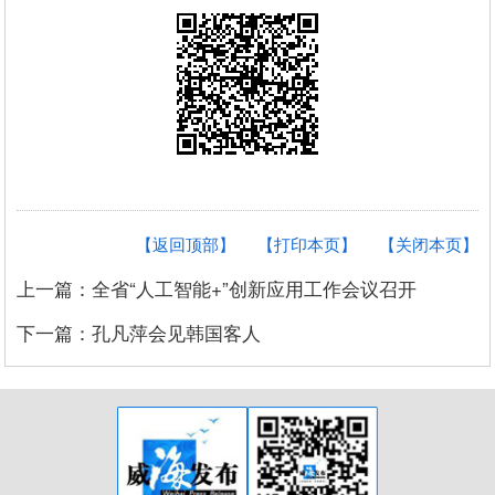
【返回顶部】
【打印本页】
【关闭本页】
上一篇：全省“人工智能+”创新应用工作会议召开
下一篇：孔凡萍会见韩国客人