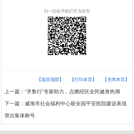
扫一扫在手机打开当前页
【返回顶部】
【打印本页】
【关闭本页】
上一篇：“齐鲁行”专家助力，点燃经区全民健身热潮
下一篇：威海市社会福利中心获全国平安医院建设表现
突出集体称号