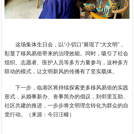
这场集体生日会，以“小切口”展现了“大文明”，
彰显了移风易俗带来的治理效能。同时，吸引了社会
组织、志愿者、医护人员等多方力量参与，这种多方
联动的模式，让文明新风的传播有了坚实载体。
下一步，临港区将持续探索更多移风易俗的实践
形式，从婚事新办、丧事简办的倡议，到邻里互助、
社区共建的推进，一步步将文明理念转化为群众的自
觉行动。（来源：今日汪疃）