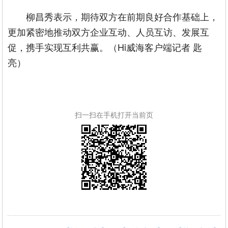
柳昌秀表示，期待双方在前期良好合作基础上，
更加紧密地推动双方企业互动、人员互访、发展互
促，携手实现互利共赢。（Hi威海客户端记者 匙
亮）
扫一扫在手机打开当前页