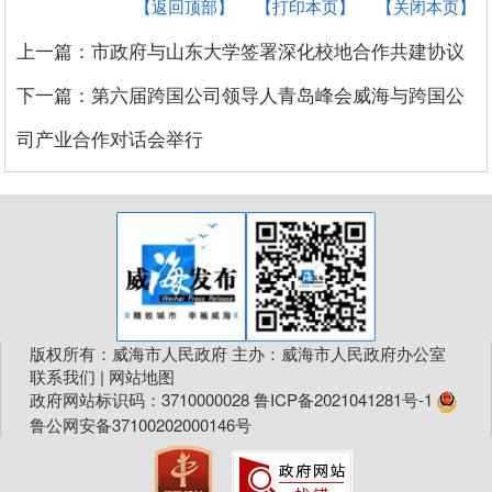
【返回顶部】
【打印本页】
【关闭本页】
上一篇：市政府与山东大学签署深化校地合作共建协议
下一篇：第六届跨国公司领导人青岛峰会威海与跨国公
司产业合作对话会举行
版权所有：威海市人民政府 主办：威海市人民政府办公室
联系我们
|
网站地图
政府网站标识码：3710000028
鲁ICP备2021041281号-1
鲁公网安备37100202000146号