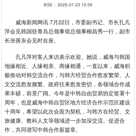
时间： 2025-07-23 10:39
威海新闻网讯 7月22日，市委副书记、市长孔凡
萍会见韩国驻青岛总领事馆总领事柳昌秀一行，副市
长张善东会见时在座。
孔凡萍对客人来访表示欢迎。她说，威海与韩国
地缘相近、人缘相亲、商缘相通，一直以来，威海积
极推动对韩交流合作，与韩方经贸合作愈发繁荣、人
文交流愈发频繁、政府往来愈发密切，各领域合作成
果丰硕，前景广阔。今年是中韩自由贸易协定签署十
周年，也是威海中韩自贸区地方经济合作示范区建设
十周年，希望以此次会面为契机，与韩方在经贸、文
旅健康、教科人文等领域进一步加深交流、促进合
作，共同谱写中韩合作新篇章。