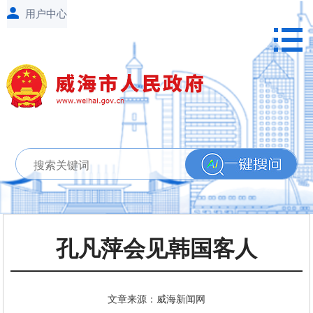
孔凡萍会见韩国客人
文章来源：威海新闻网