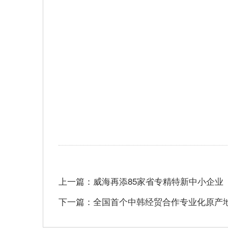
上一篇：威海再添85家省专精特新中小企业
下一篇：全国首个中韩经贸合作专业化原产