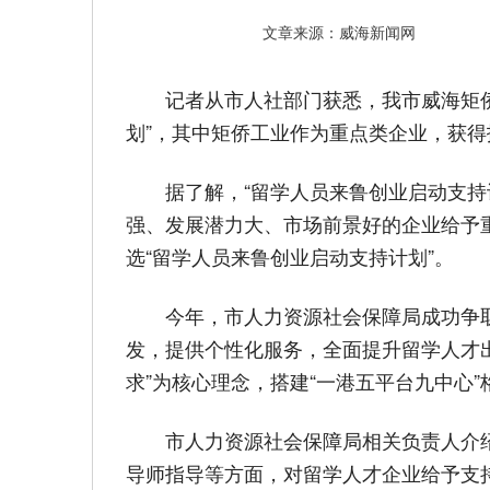
文章来源：威海新闻网
记者从市人社部门获悉，我市威海矩侨
划”，其中矩侨工业作为重点类企业，获得
据了解，“留学人员来鲁创业启动支
强、发展潜力大、市场前景好的企业给予
选“留学人员来鲁创业启动支持计划”。
今年，市人力资源社会保障局成功争取
发，提供个性化服务，全面提升留学人才
求”为核心理念，搭建“一港五平台九中心
市人力资源社会保障局相关负责人介
导师指导等方面，对留学人才企业给予支持