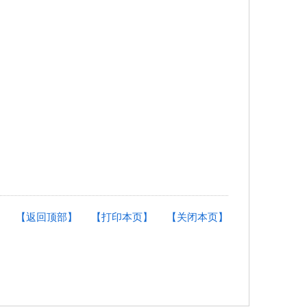
【返回顶部】
【打印本页】
【关闭本页】