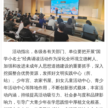
活动指出，各级各有关部门、单位要把开展“国
学小名士”经典诵读活动作为深化全环境立德树人、
加强和改进未成年人思想道德建设的重要抓手，深入
挖掘整合优势资源，发挥好文明实践中心（所、
站）、少年宫、农家书屋、妇女儿童活动中心、青少
年活动中心等阵地作用，不断创新形式载体，丰富活
动内涵，持续提高活动吸引力、社会参与度和品牌影
响力，引导广大青少年在学思践悟中厚植文化根基、