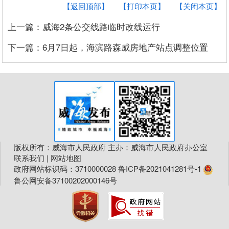
【返回顶部】
【打印本页】
【关闭本页】
上一篇：威海2条公交线路临时改线运行
下一篇：6月7日起，海滨路森威房地产站点调整位置
版权所有：威海市人民政府 主办：威海市人民政府办公室
联系我们
|
网站地图
政府网站标识码：3710000028
鲁ICP备2021041281号-1
鲁公网安备37100202000146号