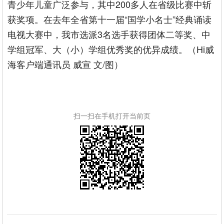
青少年儿童广泛参与，其中200多人在省级比赛中斩
获奖项。在去年全省第十一届“国学小名士”经典诵读
电视大赛中，我市选派3名选手获得团体二等奖、中
学组冠军、大（小）学组优秀奖的优异成绩。（Hi威
海客户端通讯员 威宣 文/图）
扫一扫在手机打开当前页