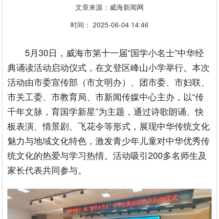
文章来源：威海新闻网
时间： 2025-06-04 14:46
5月30日，威海市第十一届“国学小名士”中华经
典诵读活动启动仪式，在文登区峰山小学举行。本次
活动由市委宣传部（市文明办）、团市委、市妇联、
市关工委、市教育局、市新闻传媒中心主办，以“传
千年文脉，育国学新星”为主题，通过诗歌朗诵、快
板表演、情景剧、飞花令等形式，展现中华传统文化
魅力与地域文化特色，激发青少年儿童对中华优秀传
统文化的热爱与学习热情。活动吸引200多名师生及
家长代表共同参与。