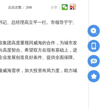
点击次数：
248
分享：
副书记、总经理高立平一行。市领导于宁、
投集团高度重视同威海的合作，为城市发
向高度契合。希望双方在现有基础上，进
企业发展创造良好条件、提供全面保障。
接威海需求，加大投资布局力度，助力城