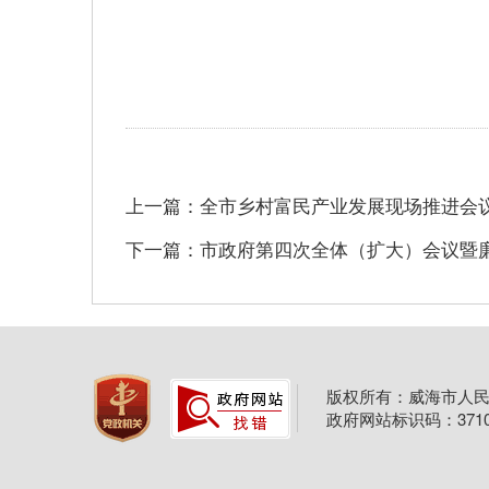
上一篇：全市乡村富民产业发展现场推进会
下一篇：市政府第四次全体（扩大）会议暨
版权所有：威海市人民
政府网站标识码：37100