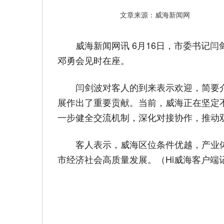
文章来源：威海新闻网
威海新闻网讯 6月16日，市委书记
邓勇会见时在座。
闫剑波对客人的到来表示欢迎，简要
展作出了重要贡献。当前，威海正在坚定
一步健全交流机制，深化对接协作，推动
客人表示，威海区位条件优越，产业
市经济社会高质量发展。（Hi威海客户端记者