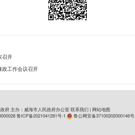
议召开
廉政工作会议召开
政府 主办：威海市人民政府办公室
联系我们
|
网站地图
00028
鲁ICP备2021041281号-1
鲁公网安备37100202000146号