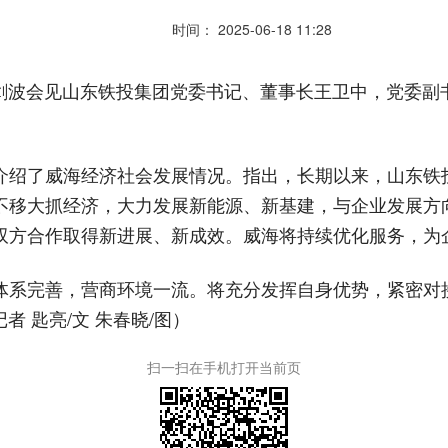
时间： 2025-06-18 11:28
闫剑波会见山东铁投集团党委书记、董事长王卫中，党委
介绍了威海经济社会发展情况。指出，长期以来，山东铁
不移大抓经济，大力发展新能源、新基建，与企业发展方
双方合作取得新进展、新成效。威海将持续优化服务，为
体系完善，营商环境一流。将充分发挥自身优势，紧密对
 匙亮/文 朱春晓/图）
扫一扫在手机打开当前页