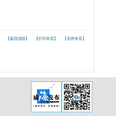
【返回顶部】
【打印本页】
【关闭本页】