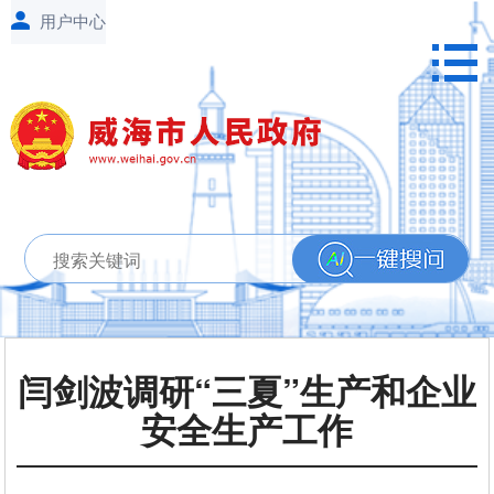
闫剑波调研“三夏”生产和企业
安全生产工作