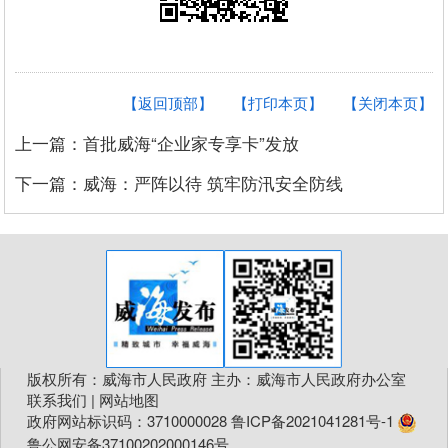
【返回顶部】
【打印本页】
【关闭本页】
上一篇：首批威海“企业家专享卡”发放
下一篇：威海：严阵以待 筑牢防汛安全防线
版权所有：威海市人民政府 主办：威海市人民政府办公室
联系我们
|
网站地图
政府网站标识码：3710000028
鲁ICP备2021041281号-1
鲁公网安备37100202000146号