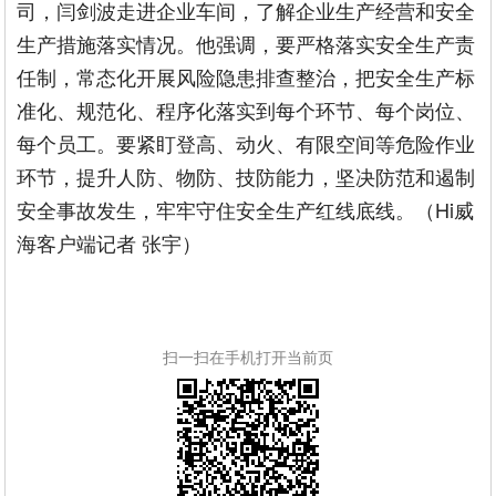
司，闫剑波走进企业车间，了解企业生产经营和安全
生产措施落实情况。他强调，要严格落实安全生产责
任制，常态化开展风险隐患排查整治，把安全生产标
准化、规范化、程序化落实到每个环节、每个岗位、
每个员工。要紧盯登高、动火、有限空间等危险作业
环节，提升人防、物防、技防能力，坚决防范和遏制
安全事故发生，牢牢守住安全生产红线底线。（Hi威
海客户端记者 张宇）
扫一扫在手机打开当前页