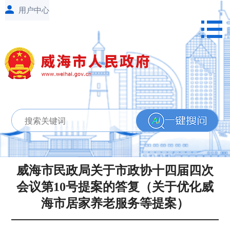
威海市民政局关于市政协十四届四次
会议第10号提案的答复（关于优化威
海市居家养老服务等提案）