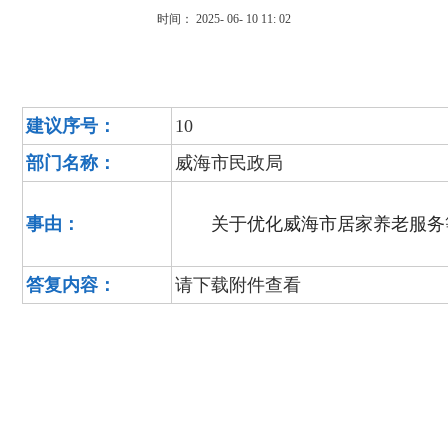
时间： 2025- 06- 10 11: 02
建议序号：
10
部门名称：
威海市民政局
事由：
关于优化威海市居家养老服务
答复内容：
请下载附件查看