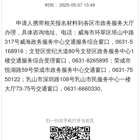
时间： 2025-05-07 13:49
申请人携带相关报名材料到各区市政务服务大厅
办理，具体咨询地址、电话：威海市环翠区塔山中路
317号威海政务服务中心交通服务综合窗口，0631-5
168916；文登区世纪大道80号文登区政务服务中心1
楼交通服务综合受理窗口，0631-8265895；荣成市
悦湖路59号荣成市政务服务中心交通窗口，0631-75
50122；乳山市深圳路108号乳山市民服务中心一楼
大厅73-75号交通窗口，0631-6660330。
扫一扫在手机打开当前页