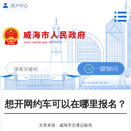
想开网约车可以在哪里报名？
文章来源：威海市交通运输局