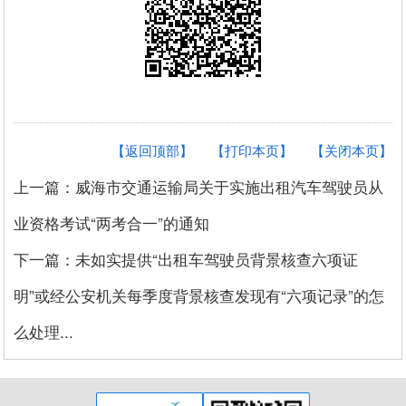
【返回顶部】
【打印本页】
【关闭本页】
上一篇：威海市交通运输局关于实施出租汽车驾驶员从
业资格考试“两考合一”的通知
下一篇：未如实提供“出租车驾驶员背景核查六项证
明”或经公安机关每季度背景核查发现有“六项记录”的怎
么处理...