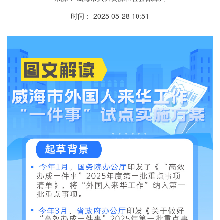
时间：
2025-05-28
10:51