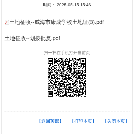
时间： 2025-05-15 15:46
土地征收--威海市康成学校土地证(3).pdf
土地征收--划拨批复.pdf
扫一扫在手机打开当前页
【返回顶部】
【打印本页】
【关闭本页】