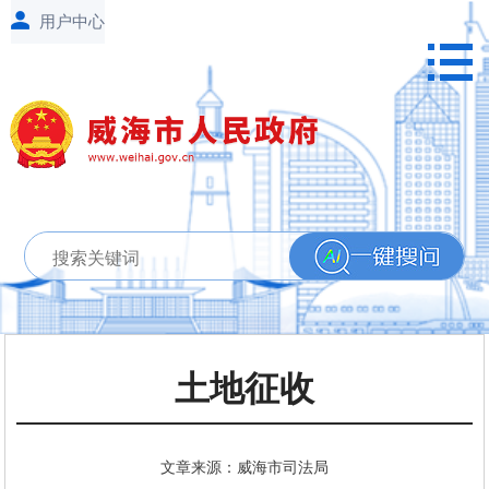
土地征收
文章来源：威海市司法局