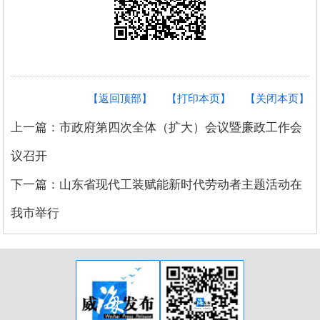
【返回顶部】
【打印本页】
【关闭本页】
上一篇：市政府第四次全体（扩大）会议暨廉政工作会
议召开
下一篇：山东省现代工装赋能新时代劳动者主题活动在
我市举行