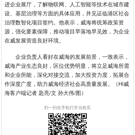
进企业展厅，了解物联网、人工智能等技术在城市建
设、基层治理等方面的具体应用，并见证临港区社会
治理数智化项目签约。他表示，威海将统筹政策资
源，强化要素保障，推动项目早落地早见效，为企业
在威发展营造良好环境。
企业负责人看好在威海的发展前景，一致表示，
威海产业生态良好，区位优势明显，将立足威海所需
和企业所能，深化对接交流，加大投资力度，拓展合
作深度广度，助力威海经济社会高质量发展。（Hi威
海客户端记者 匙亮/文 孙大伟/图）
扫一扫在手机打开当前页