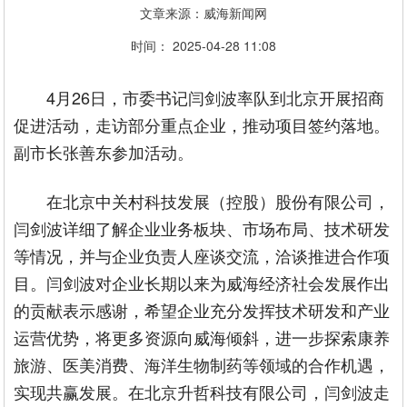
文章来源：威海新闻网
时间： 2025-04-28 11:08
4月26日，市委书记闫剑波率队到北京开展招商
促进活动，走访部分重点企业，推动项目签约落地。
副市长张善东参加活动。
在北京中关村科技发展（控股）股份有限公司，
闫剑波详细了解企业业务板块、市场布局、技术研发
等情况，并与企业负责人座谈交流，洽谈推进合作项
目。闫剑波对企业长期以来为威海经济社会发展作出
的贡献表示感谢，希望企业充分发挥技术研发和产业
运营优势，将更多资源向威海倾斜，进一步探索康养
旅游、医美消费、海洋生物制药等领域的合作机遇，
实现共赢发展。在北京升哲科技有限公司，闫剑波走