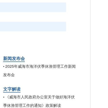
新闻发布会
2025年威海市海洋伏季休渔管理工作新闻
•
发布会
文字解读
《威海市人民政府办公室关于做好海洋伏
•
季休渔管理工作的通知》政策解读