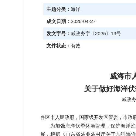
主题分类：
海洋
成文日期：
2025-04-27
发文字号：
威政办字〔2025〕13号
文件状态：
有效
威海市
关于做好海洋伏
威政
各区市人民政府，国家级开发区管委，市政
为加强海洋伏季休渔管理，保护海洋渔
展，根据《山东省农业农村厅关于加强海