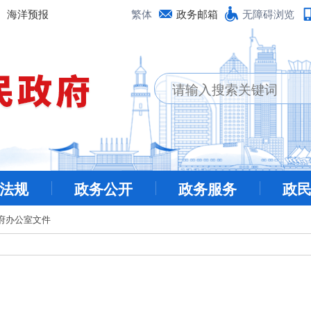
海洋预报
繁体
政务邮箱
无障碍浏览
法规
政务公开
政务服务
政
府办公室文件