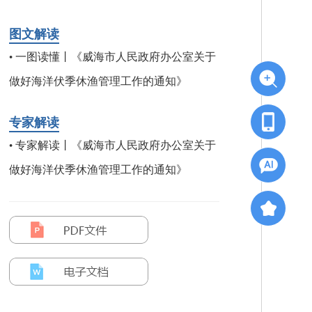
图文解读
一图读懂丨《威海市人民政府办公室关于
•
做好海洋伏季休渔管理工作的通知》
专家解读
专家解读丨《威海市人民政府办公室关于
•
做好海洋伏季休渔管理工作的通知》