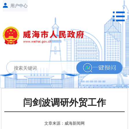
闫剑波调研外贸工作
文章来源：威海新闻网