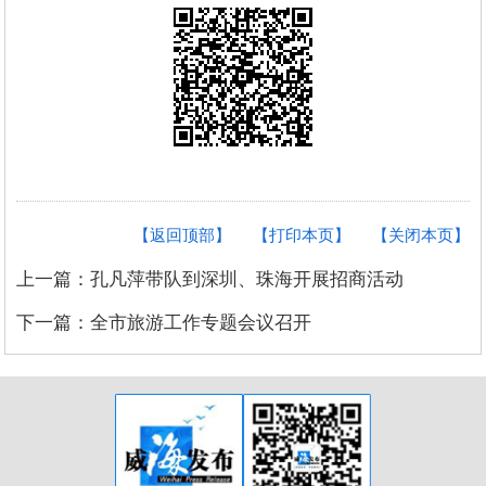
【返回顶部】
【打印本页】
【关闭本页】
上一篇：孔凡萍带队到深圳、珠海开展招商活动
下一篇：全市旅游工作专题会议召开