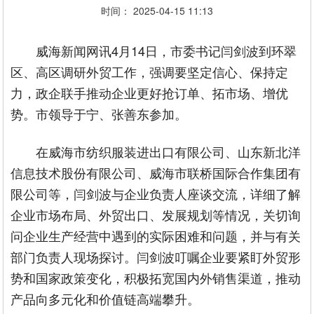
时间： 2025-04-15 11:13
威海新闻网讯4月14日，市委书记闫剑波到环翠
区、高区调研外贸工作，强调要坚定信心、保持定
力，政企联手推动企业更好抢订单、拓市场、增优
势。市领导于宁、张善东参加。
在威海市纺织服装进出口有限公司、山东新北洋
信息技术股份有限公司、威海市联桥国际合作集团有
限公司等，闫剑波与企业负责人座谈交流，详细了解
企业市场布局、外贸出口、发展规划等情况，关切询
问企业生产经营中遇到的实际困难和问题，并与有关
部门负责人现场探讨。闫剑波叮嘱企业要紧盯外贸形
势和国家政策变化，积极拓宽国内外销售渠道，推动
产品向多元化和价值链高端攀升。