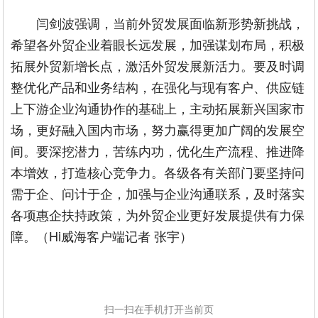
闫剑波强调，当前外贸发展面临新形势新挑战，
希望各外贸企业着眼长远发展，加强谋划布局，积极
拓展外贸新增长点，激活外贸发展新活力。要及时调
整优化产品和业务结构，在强化与现有客户、供应链
上下游企业沟通协作的基础上，主动拓展新兴国家市
场，更好融入国内市场，努力赢得更加广阔的发展空
间。要深挖潜力，苦练内功，优化生产流程、推进降
本增效，打造核心竞争力。各级各有关部门要坚持问
需于企、问计于企，加强与企业沟通联系，及时落实
各项惠企扶持政策，为外贸企业更好发展提供有力保
障。（Hi威海客户端记者 张宇）
扫一扫在手机打开当前页