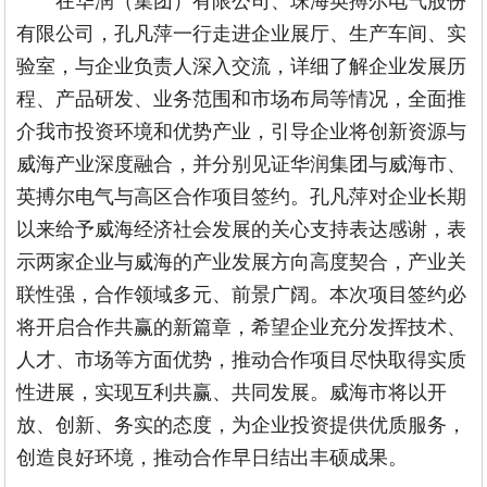
有限公司，孔凡萍一行走进企业展厅、生产车间、实
验室，与企业负责人深入交流，详细了解企业发展历
程、产品研发、业务范围和市场布局等情况，全面推
介我市投资环境和优势产业，引导企业将创新资源与
威海产业深度融合，并分别见证华润集团与威海市、
英搏尔电气与高区合作项目签约。孔凡萍对企业长期
以来给予威海经济社会发展的关心支持表达感谢，表
示两家企业与威海的产业发展方向高度契合，产业关
联性强，合作领域多元、前景广阔。本次项目签约必
将开启合作共赢的新篇章，希望企业充分发挥技术、
人才、市场等方面优势，推动合作项目尽快取得实质
性进展，实现互利共赢、共同发展。威海市将以开
放、创新、务实的态度，为企业投资提供优质服务，
创造良好环境，推动合作早日结出丰硕成果。