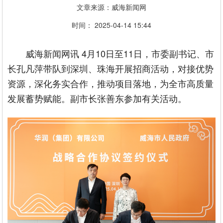
文章来源：威海新闻网
时间： 2025-04-14 15:44
威海新闻网讯 4月10日至11日，市委副书记、市
长孔凡萍带队到深圳、珠海开展招商活动，对接优势
资源，深化务实合作，推动项目落地，为全市高质量
发展蓄势赋能。副市长张善东参加有关活动。