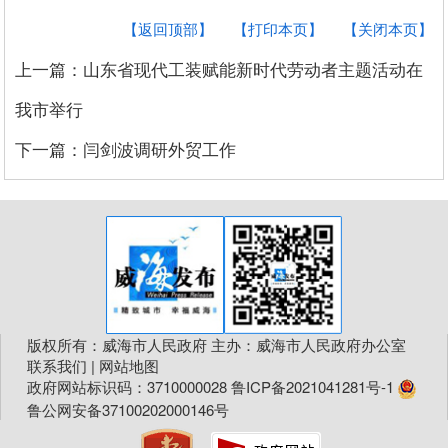
【返回顶部】
【打印本页】
【关闭本页】
上一篇：山东省现代工装赋能新时代劳动者主题活动在
我市举行
下一篇：闫剑波调研外贸工作
版权所有：威海市人民政府 主办：威海市人民政府办公室
联系我们
|
网站地图
政府网站标识码：3710000028
鲁ICP备2021041281号-1
鲁公网安备37100202000146号