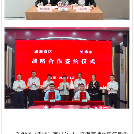
在华润（集团）有限公司、珠海英搏尔电气股份