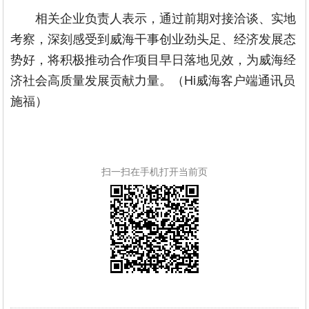
相关企业负责人表示，通过前期对接洽谈、实地
考察，深刻感受到威海干事创业劲头足、经济发展态
势好，将积极推动合作项目早日落地见效，为威海经
济社会高质量发展贡献力量。（Hi威海客户端通讯员
施福）
扫一扫在手机打开当前页