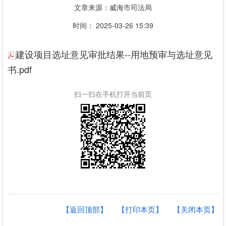
文章来源：威海市司法局
时间： 2025-03-26 15:39
建设项目选址意见审批结果--用地预审与选址意见
书.pdf
扫一扫在手机打开当前页
【返回顶部】
【打印本页】
【关闭本页】